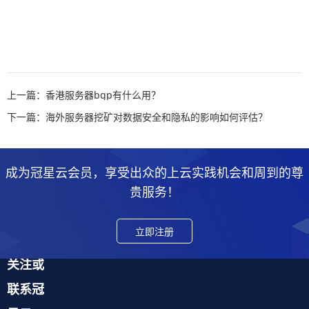
上一篇：香港服务器bgp有什么用？
下一篇：海外服务器挖矿对数据安全和隐私的影响如何评估？
成为冠星云会员，享受出众的上云实践机会和周到的尊
贵服务！
立即注册
关注或
联系冠