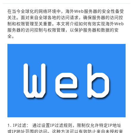
在当今全球化的网络环境中，海外Web服务器的安全性备受
关注。面对来自全球各地的访问请求，确保服务器的访问控
制和权限管理至关重要。本文将介绍如何有效实现海外Web
服务器的访问控制与权限管理，以保护服务器和数据的安
全。
1. IP过滤： 通过设置IP过滤规则，限制仅允许特定IP地址
或IP地址范围的访问。这种方法可以有效防止来自未授权来