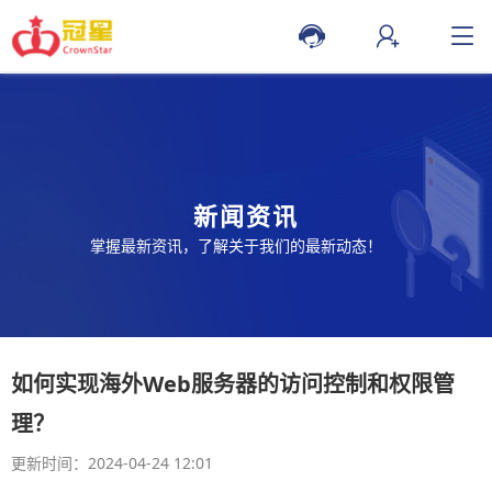
新闻资讯
掌握最新资讯，了解关于我们的最新动态！
如何实现海外Web服务器的访问控制和权限管
理？
更新时间：2024-04-24 12:01