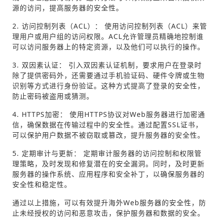
源的访问，提高服务器的安全性。
2. 访问控制列表（ACL）： 使用访问控制列表（ACL）来管
理用户或用户组的访问权限。ACL允许管理员精确地控制谁
可以访问服务器上的特定资源，以及他们可以执行的操作。
3. 双因素认证： 引入双因素认证机制，要求用户在登录时
除了提供密码外，还需要通过手机验证码、硬件令牌或生物
识别等方式进行身份验证。这种方式提高了登录的安全性，
防止密码被盗用或猜测。
4. HTTPS加密： 使用HTTPS协议对Web服务器进行加密通
信，确保数据在传输过程中的安全性。通过配置SSL证书，
可以保护用户数据不被窃取或篡改，提升服务器的安全性。
5. 定期审计与更新： 定期审计服务器的访问控制和权限管
理策略，及时发现和修复潜在的安全漏洞。同时，及时更新
服务器的操作系统、应用程序和安全补丁，以确保服务器的
安全性和稳定性。
通过以上措施，可以有效提升海外Web服务器的安全性，防
止未经授权的访问和恶意攻击，保护服务器和数据的安全。