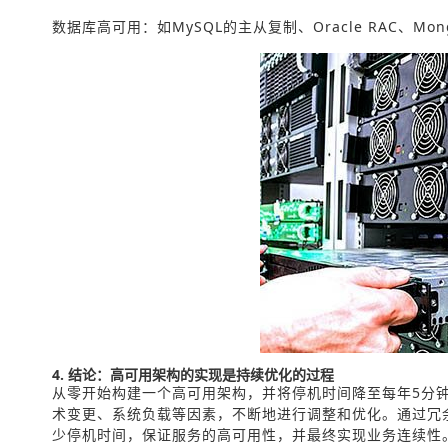
数据库高可用：如MySQL的主从复制、Oracle RAC、
4. 结论：高可用架构的实现是持续优化的过程
从零开始构建一个高可用架构，并将停机时间降至每年5分
术变更、系统负载等因素，不断地进行调整和优化。通过冗
少停机时间，保证服务的高可用性，并最终实现业务连续性