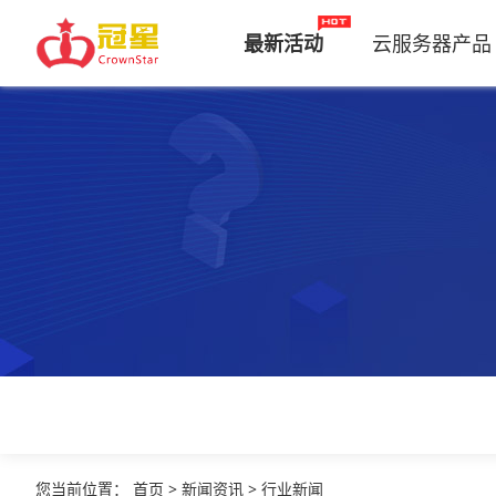
最新活动
云服务器产品
您当前位置
：
首页
>
新闻资讯
>
行业新闻