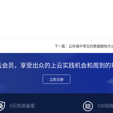
下一篇：云存储中常见的数据删除方
云会员，享受出众的上云实践机会和周到的
立即注册
0元快速备案
100倍