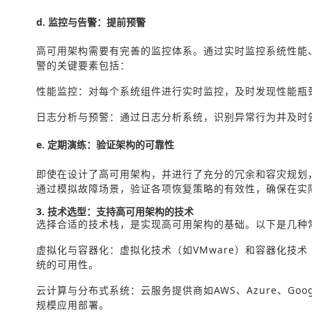
d. 监控与告警：提前预警
高可用架构需要有完善的监控体系。通过实时监控系统性能
警的关键要素包括：
性能监控：对每个系统组件进行实时监控，及时发现性能瓶
日志分析与预警：通过日志分析系统，识别异常行为并及时
e. 定期演练：验证架构的可靠性
即使在设计了高可用架构，并进行了充分的冗余和容灾规划
通过模拟故障场景，验证各项恢复策略的有效性，确保在实
3. 技术选型：支持高可用架构的技术
选择合适的技术栈，是实现高可用架构的基础。以下是几种
虚拟化与容器化：虚拟化技术（如VMware）和容器化技术（如
统的可用性。
云计算与分布式系统：云服务提供商如AWS、Azure、Go
规模应用部署。