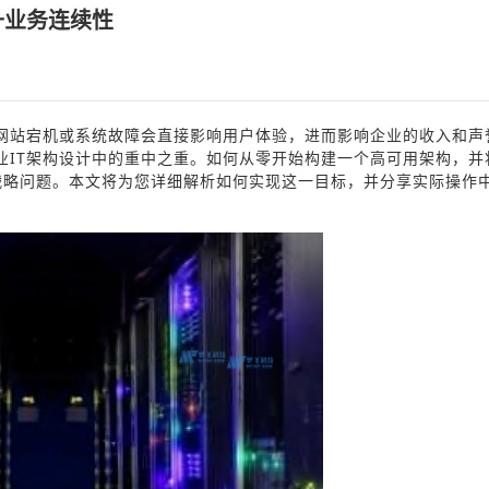
升业务连续性
网站宕机或系统故障会直接影响用户体验，进而影响企业的收入和声
业IT架构设计中的重中之重。如何从零开始构建一个高可用架构，并
战略问题。本文将为您详细解析如何实现这一目标，并分享实际操作