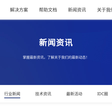
解决方案
帮助文档
新闻资讯
关于我
新闻资讯
掌握最新资讯，了解关于我们的最新动态！
行业新闻
技术资讯
最新活动
IDC圈