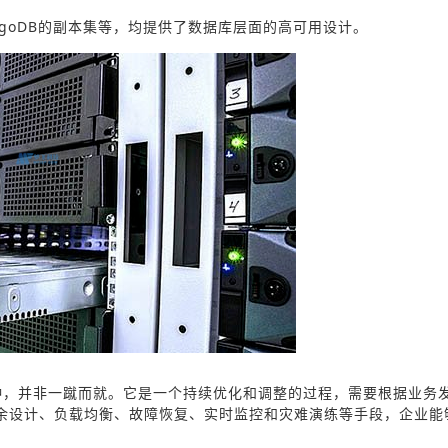
MongoDB的副本集等，均提供了数据库层面的高可用设计。
钟，并非一蹴而就。它是一个持续优化和调整的过程，需要根据业务
余设计、负载均衡、故障恢复、实时监控和灾难演练等手段，企业能
。