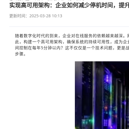
实现高可用架构：企业如何减少停机时间，提
更新时间：2025-03-28 10:13
随着数字化时代的到来，企业对在线服务的依赖越来越深。
此，构建一个高可用架构，确保系统的持续可用性，成为企
间控制在每年5分钟以内？这不仅仅是一个技术问题，更是
步骤。