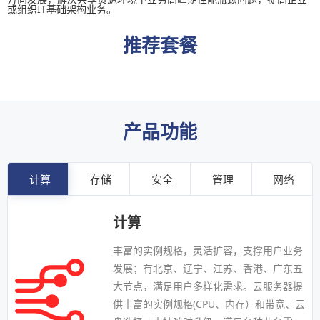
或组织IT基础架构业务。
推荐套餐
产品功能
计算
存储
安全
管理
网络
计算
丰富的实例规格，灵活扩容，支撑用户业务
发展；有北京、辽宁、江苏、香港、广东五
大节点，满足用户多样化需求。云服务器提
供丰富的实例规格(CPU、内存）和带宽、云