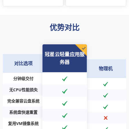
超高IOPS性能
优势对比
冠星云轻量应用服
务器
对比选项
物理机
分钟级交付
无CPU性能损失
完全兼容云盘系统
系统盘快速重置
复用VM镜像系统