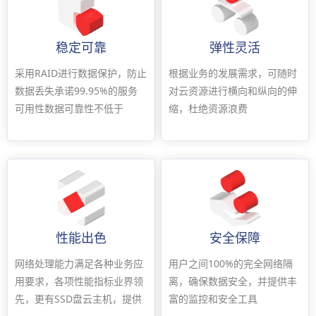
稳定可靠
弹性灵活
采用RAID进行数据保护，防止
根据业务的发展需求，可随时
数据丢失承诺99.95%的服务
对云资源进行横向和纵向的伸
可用性数据可靠性不低于
缩，杜绝资源浪费
99.9999%
性能出色
安全保障
网络处理能力满足各种业务应
用户之间100%的完全网络隔
用要求，各项性能指标业界领
离，确保数据安全，并提供丰
先，更有SSD盘云主机，提供
富的监控和安全工具