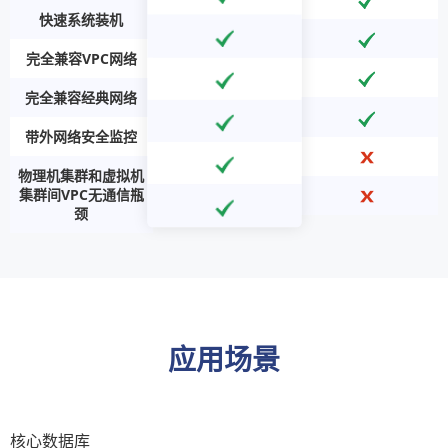
快速系统装机
完全兼容VPC网络
完全兼容经典网络
带外网络安全监控
物理机集群和虚拟机
集群间VPC无通信瓶
颈
应用场景
核心数据库