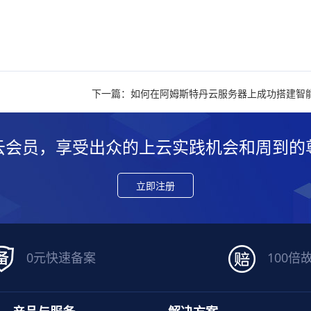
下一篇：如何在阿姆斯特丹云服务器上成功搭建智
云会员，享受出众的上云实践机会和周到的
立即注册
0元快速备案
100倍