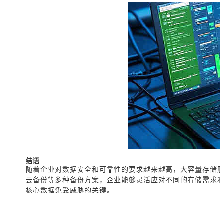
结语
随着企业对数据安全和可靠性的要求越来越高，大容量存储
云备份等多种备份方案，企业能够灵活应对不同的存储需求
核心数据免受威胁的关键。