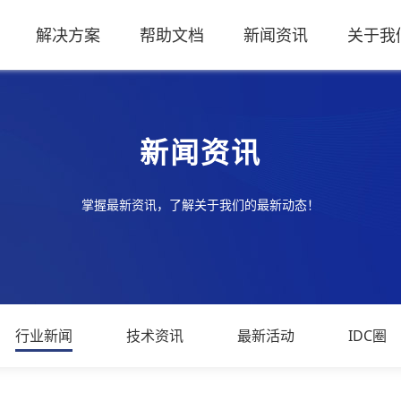
解决方案
帮助文档
新闻资讯
关于我
新闻资讯
掌握最新资讯，了解关于我们的最新动态！
行业新闻
技术资讯
最新活动
IDC圈