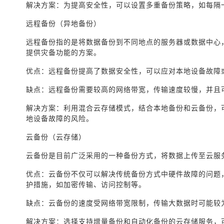
解决方案：为提高安全性，可以设置多重备份策略，如每隔
远程备份（异地备份）
远程备份指的是将数据备份到不同地点的服务器或数据中心
提供灾备功能的方案。
优点：远程备份提高了数据安全性，可以应对本地设备故障
缺点：远程备份需要较高的网络带宽，传输速度较慢，并且
解决方案：利用混合云存储模式，结合本地备份和云备份，
地设备故障的风险。
云备份（云存储）
云备份是目前广泛采用的一种备份方式，将数据上传至云服
优点：云备份不仅可以解决传统备份方式中硬件故障的问题
护措施，如加密传输、访问控制等。
缺点：云备份的速度受网络带宽限制，传输大数据时可能较
解决方案：选择支持增量备份和自动化备份的云存储服务，