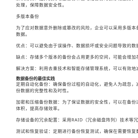
处理，保障数据安全性。
多版本备份
为了应对数据意外删除或篡改的风险，企业可以采用多版本
数据。
优点：可以避免由于误操作、数据损坏或安全问题导致的数
缺点：存储多个版本的备份会占用更多的空间，可能会增加
解决方案：利用去重技术和智能存储管理系统，可以有效地
数据备份的最佳实践
定期自动化备份：确保备份过程的自动化，避免人为疏忽，
份数据的完整性和及时性。
加密和压缩备份数据：为了保证数据的安全性，可以在备份
体积，提高存储效率。
存储设备的冗余配置：采用RAID（冗余磁盘阵列）技术等
测试和恢复验证：定期进行备份恢复测试，确保在需要恢复