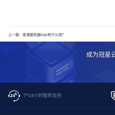
上一篇：香港服务器bgp有什么用？
成为冠星
7*24小时服务支持