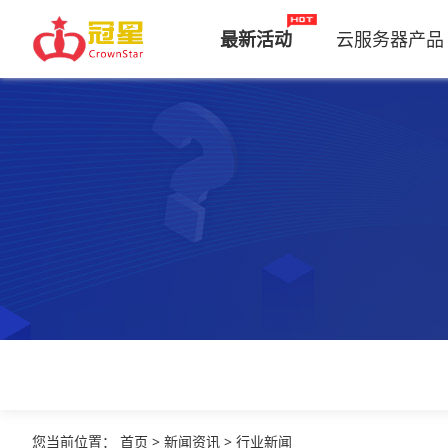
最新活动
云服务器产品
您当前位置
：
首页
>
新闻资讯
>
行业新闻