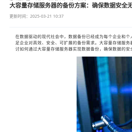
大容量存储服务器的备份方案：确保数据安全
更新时间：2025-03-21 10:37
在数据驱动的现代社会中，数据备份已经成为每个企业和个
足企业对高效、安全、可扩展的备份需求。大容量存储服务
讨如何通过大容量存储服务器实现数据备份，确保数据的安