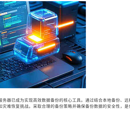
服务器已成为实现高效数据备份的核心工具。通过结合本地备份、远
和灾难恢复挑战。采取合理的备份策略并确保备份数据的安全性，是