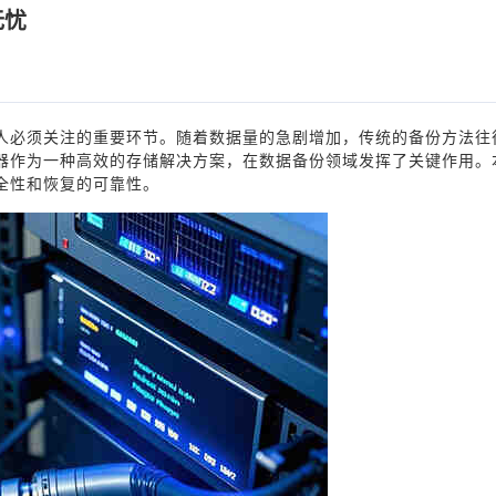
无忧
人必须关注的重要环节。随着数据量的急剧增加，传统的备份方法往
器作为一种高效的存储解决方案，在数据备份领域发挥了关键作用。
全性和恢复的可靠性。