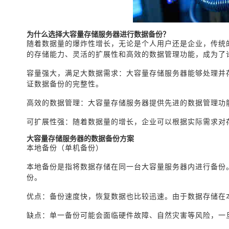
为什么选择大容量存储服务器进行数据备份？
随着数据量的爆炸性增长，无论是个人用户还是企业，传统
的存储能力、灵活的扩展性和高效的数据管理功能，成为了
容量强大，满足大数据需求：大容量存储服务器能够处理并
证数据备份的完整性。
高效的数据管理：大容量存储服务器提供先进的数据管理功
可扩展性强：随着数据量的增长，企业可以根据实际需求对
大容量存储服务器的数据备份方案
本地备份（单机备份）
本地备份是指将数据存储在同一台大容量服务器内进行备份
份。
优点：备份速度快，恢复数据也比较迅速。由于数据存储在
缺点：单一备份可能会面临硬件故障、自然灾害等风险，一