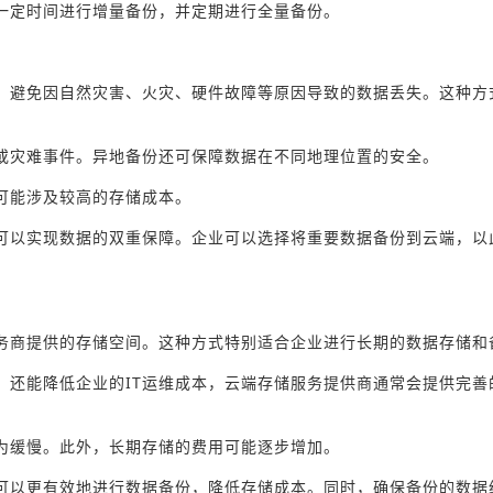
一定时间进行增量备份，并定期进行全量备份。
，避免因自然灾害、火灾、硬件故障等原因导致的数据丢失。这种方
或灾难事件。异地备份还可保障数据在不同地理位置的安全。
可能涉及较高的存储成本。
可以实现数据的双重保障。企业可以选择将重要数据备份到云端，以
务商提供的存储空间。这种方式特别适合企业进行长期的数据存储和
，还能降低企业的IT运维成本，云端存储服务提供商通常会提供完善
为缓慢。此外，长期存储的费用可能逐步增加。
可以更有效地进行数据备份，降低存储成本。同时，确保备份的数据