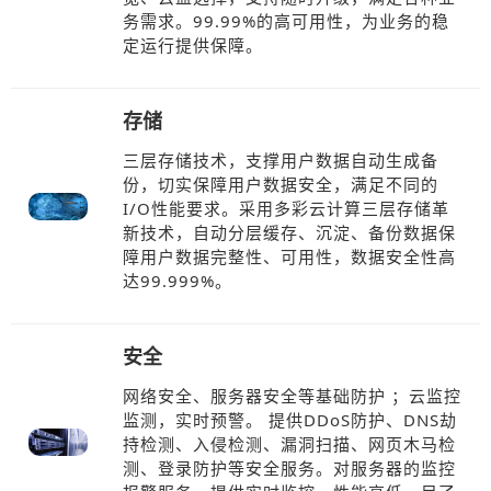
务需求。99.99%的高可用性，为业务的稳
定运行提供保障。
存储
三层存储技术，支撑用户数据自动生成备
份，切实保障用户数据安全，满足不同的
I/O性能要求。采用多彩云计算三层存储革
新技术，自动分层缓存、沉淀、备份数据保
障用户数据完整性、可用性，数据安全性高
达99.999%。
安全
网络安全、服务器安全等基础防护 ；云监控
监测，实时预警。 提供DDoS防护、DNS劫
持检测、入侵检测、漏洞扫描、网页木马检
测、登录防护等安全服务。对服务器的监控