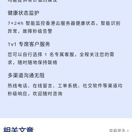
健康状态监护
7×24h 智能监控香港云服务器健康状态，智能识别
异常，故障秒级告警
1v1 专席客户服务
您可以自行选择 1 名专属客服，全程关注您的需
求，随时随地保持联络
多渠道沟通无阻
热线电话、在线留言、工单系统、社交软件等渠道均
秒级响应，欢迎随时咨询
相关文章
查看更多 +