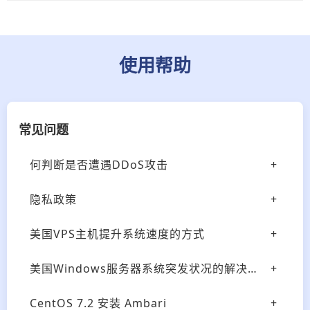
使用帮助
常见问题
何判断是否遭遇DDoS攻击
隐私政策
美国VPS主机提升系统速度的方式
美国Windows服务器系统突发状况的解决方式
CentOS 7.2 安装 Ambari