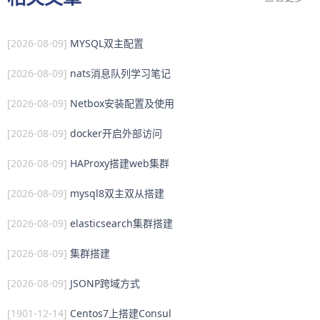
[2026-08-09]
MYSQL双主配置
[2026-08-09]
nats消息队列学习笔记
[2026-08-09]
Netbox安装配置及使用
[2026-08-09]
docker开启外部访问
[2026-08-09]
HAProxy搭建web集群
[2026-08-09]
mysql8双主双从搭建
[2026-08-09]
elasticsearch集群搭建
[2026-08-09]
集群搭建
[2026-08-09]
JSONP跨域方式
[1901-12-14]
Centos7上搭建Consul