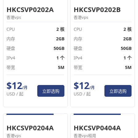
HKCSVP0202A
HKCSVP0202B
香港vps
香港vps
CPU
2 核
CPU
2 核
内存
2GB
内存
2GB
硬盘
50GB
硬盘
50GB
IPv4
1 个
IPv4
1 个
带宽
5M
带宽
5M
$12
$12
/月
/月
立即选购
立即选购
USD /
起
USD /
起
HKCSVP0204A
HKCSVP0404A
香港vps
香港vps租用