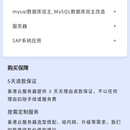
mysql数据库双主_MySQL数据库双主改造
服务器
SAP系统应用
购买保障
5天退款保证
香港云服务器提供 3 天无理由退款保证，不以任何
理由扣除手续或服务费
按需定制服务
香港云服务器选型搭配、组内网、升级等需求，我们
均能提供有价值的建议