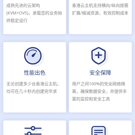
成熟先进的云架构
香港云主机支持横向/纵向按需
(KVM+OVS)，承载您的业务始
扩展/缩减资源，有效控制成本
终稳定运行
性能出色
安全保障
无论创建多少台香港云主机，
用户之间100%的完全网络隔
均可在几十秒内创建完毕求
离，确保数据安全，并提供丰
富的监控和安全工具