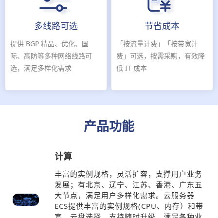
多线路可选
节省成本
提供 BGP 精品、优化、国
「按流量计费」「按带宽计
际、高防等多种网络线路可
费」可选，按需采购，有效降
选，满足多样化需求
低 IT 成本
产品功能
计算
丰富的实例规格，灵活扩容，支撑用户业务
发展；有北京、辽宁、江苏、香港、广东五
大节点，满足用户多样化需求。云服务器
ECS提供丰富的实例规格(CPU、内存）和带
宽、云盘选择，支持随时升级，满足各种业