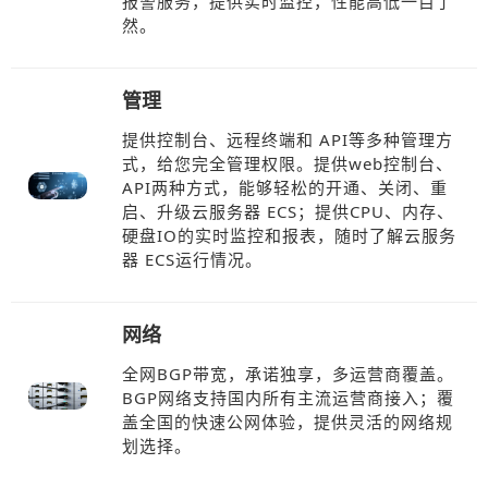
报警服务，提供实时监控，性能高低一目了
然。
管理
提供控制台、远程终端和 API等多种管理方
式，给您完全管理权限。提供web控制台、
API两种方式，能够轻松的开通、关闭、重
启、升级云服务器 ECS；提供CPU、内存、
硬盘IO的实时监控和报表，随时了解云服务
器 ECS运行情况。
网络
全网BGP带宽，承诺独享，多运营商覆盖。
BGP网络支持国内所有主流运营商接入；覆
盖全国的快速公网体验，提供灵活的网络规
划选择。