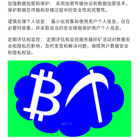
加强数据加密和保护： 采用加密传输协议和数据加密技术，
保护数据在传输和存储过程中的安全性和完整性。
谨慎处理个人信息： 最小化收集和使用用户个人信息，仅在
必要时收集，并采取适当的安全措施保护用户个人信息。
定期评估和监控： 定期评估和监控服务器挖矿活动对数据安
全和隐私的影响，及时发现和解决问题，保障用户数据安全
和隐私权益。