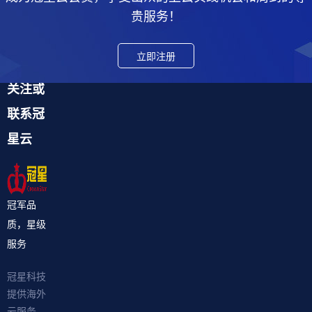
贵服务！
立即注册
关注或
联系冠
星云
冠军品
质，星级
服务
冠星科技
提供海外
云服务