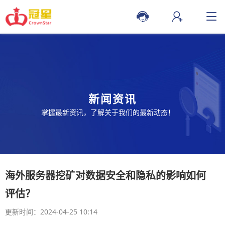
新闻资讯
掌握最新资讯，了解关于我们的最新动态！
海外服务器挖矿对数据安全和隐私的影响如何
评估？
更新时间：2024-04-25 10:14