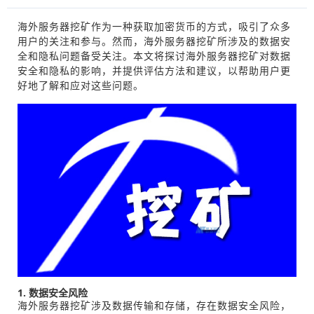
海外服务器挖矿作为一种获取加密货币的方式，吸引了众多
用户的关注和参与。然而，海外服务器挖矿所涉及的数据安
全和隐私问题备受关注。本文将探讨海外服务器挖矿对数据
安全和隐私的影响，并提供评估方法和建议，以帮助用户更
好地了解和应对这些问题。
1. 数据安全风险
海外服务器挖矿涉及数据传输和存储，存在数据安全风险，