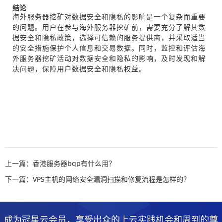
结论
海外服务器挖矿对数据安全和隐私的影响是一个复杂而重要
的问题。用户在参与海外服务器挖矿前，需要充分了解其数
据安全和隐私政策，选择可信赖的服务提供商，并采取适当
的安全措施保护个人信息和交易数据。同时，监控和评估海
外服务器挖矿活动对数据安全和隐私的影响，及时发现和解
决问题，保障用户数据安全和隐私权益。
上一篇：香港服务器bgp有什么用？
下一篇：VPS主机的网络安全漏洞扫描和修复流程是怎样的？
成为冠星云会员，享受出众的上云实践机会和周到的尊