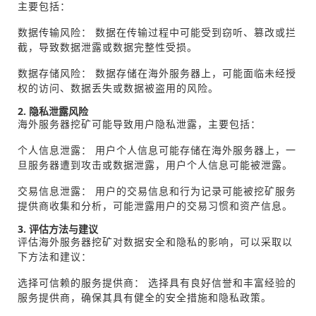
主要包括：
数据传输风险： 数据在传输过程中可能受到窃听、篡改或拦
截，导致数据泄露或数据完整性受损。
数据存储风险： 数据存储在海外服务器上，可能面临未经授
权的访问、数据丢失或数据被盗用的风险。
2. 隐私泄露风险
海外服务器挖矿可能导致用户隐私泄露，主要包括：
个人信息泄露： 用户个人信息可能存储在海外服务器上，一
旦服务器遭到攻击或数据泄露，用户个人信息可能被泄露。
交易信息泄露： 用户的交易信息和行为记录可能被挖矿服务
提供商收集和分析，可能泄露用户的交易习惯和资产信息。
3. 评估方法与建议
评估海外服务器挖矿对数据安全和隐私的影响，可以采取以
下方法和建议：
选择可信赖的服务提供商： 选择具有良好信誉和丰富经验的
服务提供商，确保其具有健全的安全措施和隐私政策。