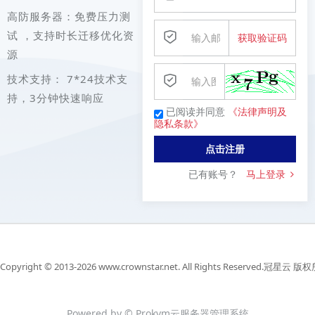
高防服务器：免费压力测
试 ，支持时长迁移优化资
获取验证码
源
技术支持： 7*24技术支
持，3分钟快速响应
已阅读并同意
《法律声明及
隐私条款》
点击注册
已有账号？
马上登录
Copyright © 2013-2026 www.crownstar.net. All Rights Reserved.冠星云 
Powered by © Prokvm云服务器管理系统