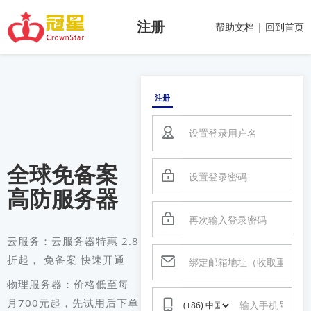
注册
帮助文档
|
回到首页
注册
全球免备案
高防服务器
云服务：云服务器特惠 2.8
折起， 免备案 快速开通
物理服务器：价格低至每
月700元起，先试用后下单