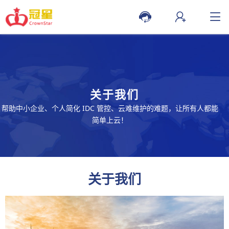
关于我们
帮助中小企业、个人简化 IDC 管控、云难维护的难题，让所有人都能
简单上云！
关于我们