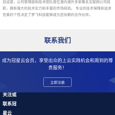
目运营，公司管理层和技术团队曾在港内港外多家著名互联网公司就
职，拥有强大的技术实力和丰富的市场经验。 专业的技术保障和追求
完美的个性决定了梦飞科技能够成为您信赖的合作伙伴。
联系我们
成为冠星云会员，享受出众的上云实践机会和周到的尊
贵服务！
立即注册
关注或
联系冠
星云