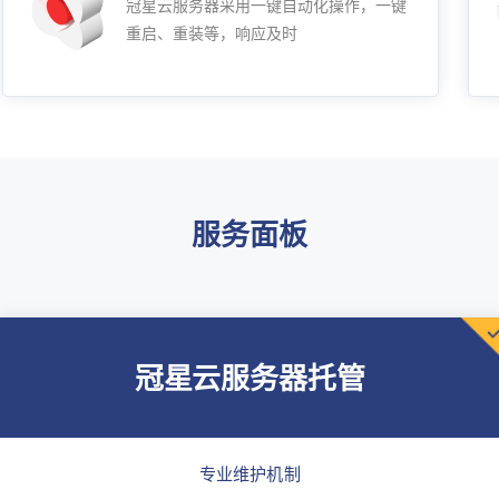
冠星云服务器采用一键自动化操作，一键
重启、重装等，响应及时
服务面板
冠星云服务器托管
专业维护机制