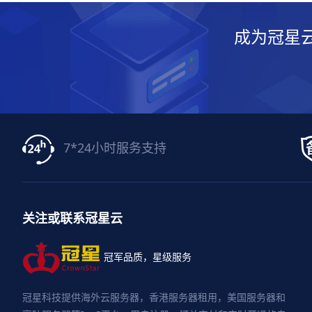
成为冠星
7*24小时服务支持
关注或联系冠星云
冠军品质，星级服务
冠星科技提供海外云服务器，香港服务器租用，美国服务器和