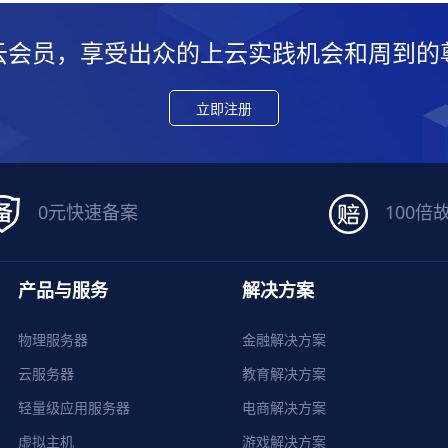
云会员，享受出众的上云实践机会和周到的
立即注册
0元快速备案
100倍
产品与服务
解决方案
物理服务器
金融解决方案
云服务器
教育解决方案
轻量级应用服务器
电商解决方案
虚拟主机
游戏解决方案