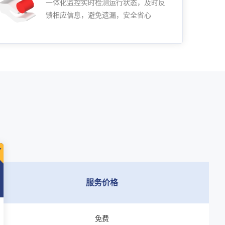
一体化监控实时检测运行状态，及时反
馈相应信息，避免遗漏，安全省心
服务价格
免费