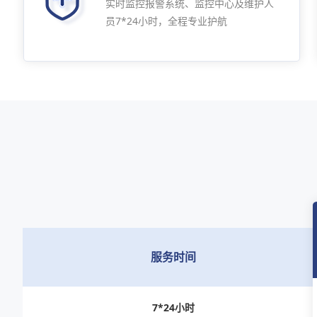
实时监控报警系统、监控中心及维护人
员7*24小时，全程专业护航
服务时间
7*24小时