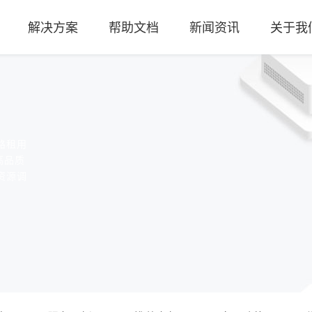
解决方案
帮助文档
新闻资讯
关于我
路租用
高品质
资源调