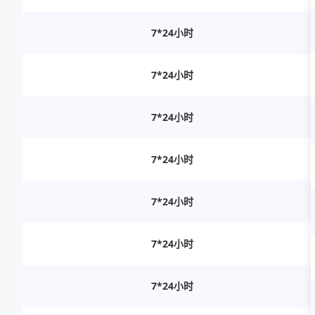
7*24小时
7*24小时
7*24小时
7*24小时
7*24小时
7*24小时
7*24小时