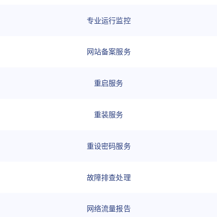
专业运行监控
网站备案服务
重启服务
重装服务
重设密码服务
故障排查处理
网络流量报告