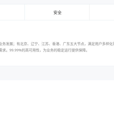
安全
业务发展；有北京、辽宁、江苏、香港、广东五大节点，满足用户多样化需
求。99.99%的高可用性，为业务的稳定运行提供保障。