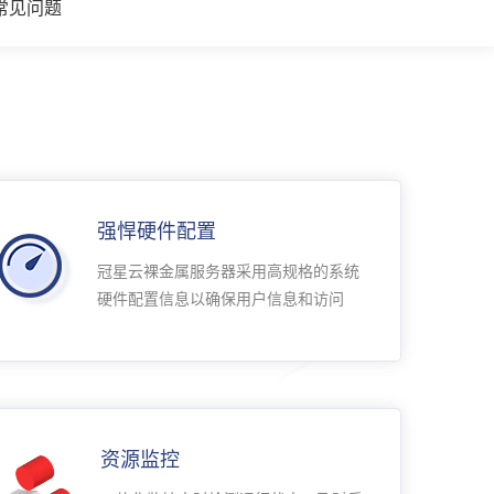
常见问题
强悍硬件配置
冠星云裸金属服务器采用高规格的系统
硬件配置信息以确保用户信息和访问
资源监控