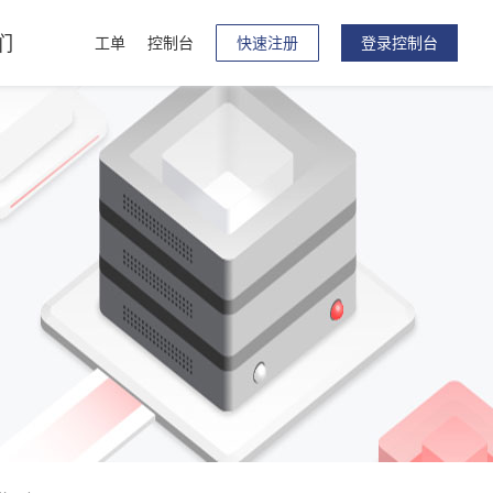
们
工单
控制台
快速注册
登录控制台