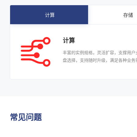
计算
存储
计算
丰富的实例规格，灵活扩容，支撑用户
盘选择，支持随时升级，满足各种业务需
常见问题