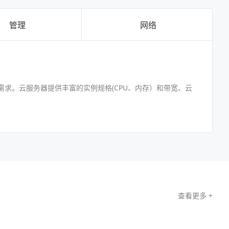
管理
网络
求。云服务器提供丰富的实例规格(CPU、内存）和带宽、云
查看更多 +