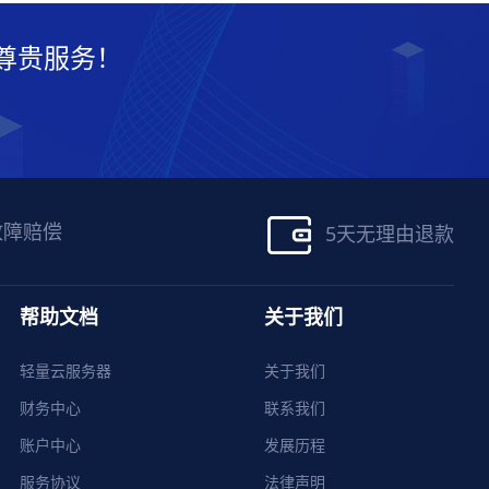
尊贵服务！
故障赔偿
5天无理由退款
帮助文档
关于我们
轻量云服务器
关于我们
财务中心
联系我们
账户中心
发展历程
服务协议
法律声明