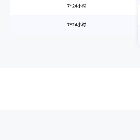
7*24小时
7*24小时