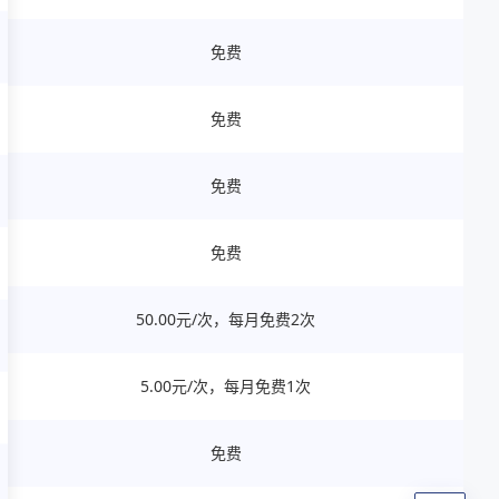
免费
免费
免费
免费
50.00元/次，每月免费2次
5.00元/次，每月免费1次
免费