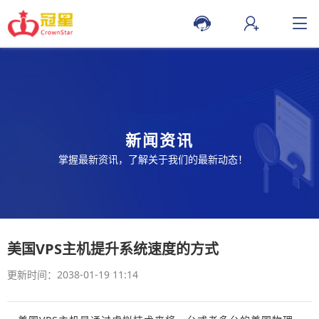
新闻资讯
掌握最新资讯，了解关于我们的最新动态！
美国VPS主机提升系统速度的方式
更新时间：2038-01-19 11:14