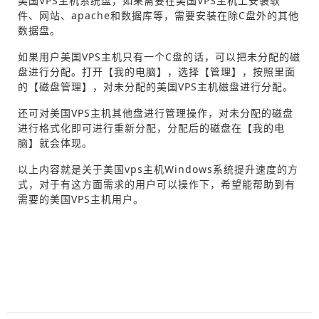
美国VPS主机系统盘，如果需要在美国VPS主机上安装软
件、网站、apache和数据库等，需要安装在除C盘外的其他
数据盘。
如果用户美国VPS主机只有一个C盘的话，可以把未分配的磁
盘进行分配。打开【我的电脑】，选择【管理】，按照里面
的【磁盘管理】，对未分配的美国VPS主机磁盘进行分配。
还可对美国VPS主机其他盘进行管理操作，对未分配的磁盘
进行格式化即可进行重新分配，分配后的磁盘在【我的电
脑】就会体现。
以上内容就是关于美国vps主机Windows系统提升速度的方
式，对于有这方面需求的用户可以操作下，希望能帮助到有
需要的美国VPS主机用户。