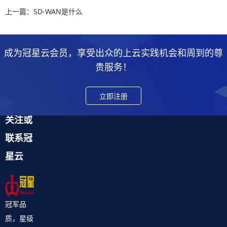
上一篇：SD-WAN是什么
成为冠星云会员，享受出众的上云实践机会和周到的尊
贵服务！
立即注册
关注或
联系冠
星云
冠军品
质，星级