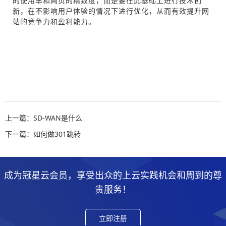
的使用率和网页的精致度，而是要在此基础上进行技术创
新，在不影响用户体验的情况下进行优化，从而有效提升网
站的竞争力和盈利能力。
上一篇：SD-WAN是什么
下一篇：如何做301跳转
成为冠星云会员，享受出众的上云实践机会和周到的尊
贵服务！
立即注册