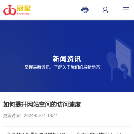
新闻资讯
掌握最新资讯，了解关于我们的最新动态！
如何提升网站空间的访问速度
更新时间：2024-05-21 13:41