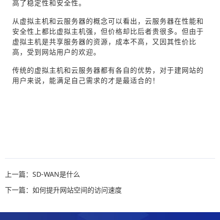
高了稳定性和安全性。
从虚拟主机和云服务器的概念可以看出，云服务器在性能和
安全性上都比虚拟主机强，但价格却比后者贵很多。但由于
虚拟主机是共享服务器的资源，成本不高，又因其性价比
高，受到网站用户的欢迎。
传统的虚拟主机和云服务器都有各自的优势，对于建网站的
用户来说，能满足自己需求的才是最适合的！
上一篇：SD-WAN是什么
下一篇：如何提升网站空间的访问速度