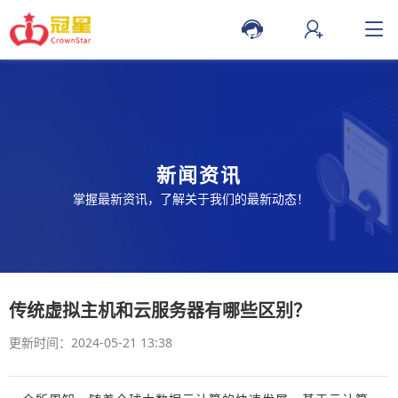
新闻资讯
掌握最新资讯，了解关于我们的最新动态！
传统虚拟主机和云服务器有哪些区别？
更新时间：2024-05-21 13:38