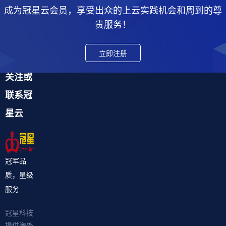
成为冠星云会员，享受出众的上云实践机会和周到的尊
贵服务！
立即注册
关注或
联系冠
星云
冠军品
质，星级
服务
冠星科技
提供海外