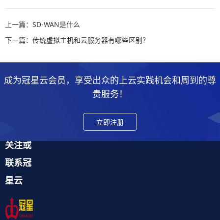
上一篇：SD-WAN是什么
下一篇：传统虚拟主机和云服务器有哪些区别？
成为冠星云会员，享受出众的上云实践机会和周到的尊
贵服务！
立即注册
关注或
联系冠
星云