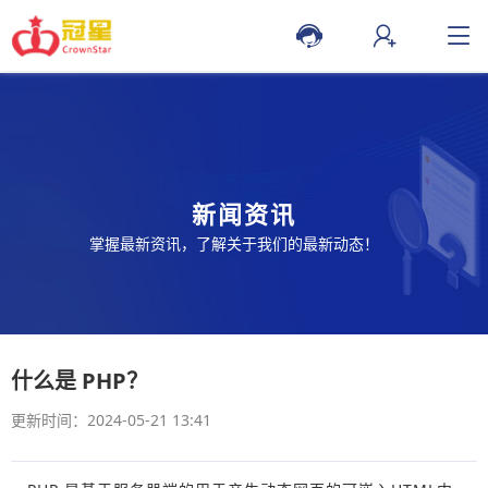
新闻资讯
掌握最新资讯，了解关于我们的最新动态！
什么是 PHP？
更新时间：2024-05-21 13:41