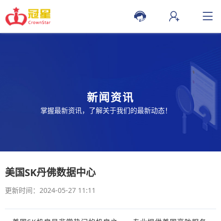
新闻资讯
掌握最新资讯，了解关于我们的最新动态！
美国SK丹佛数据中心
更新时间：2024-05-27 11:11