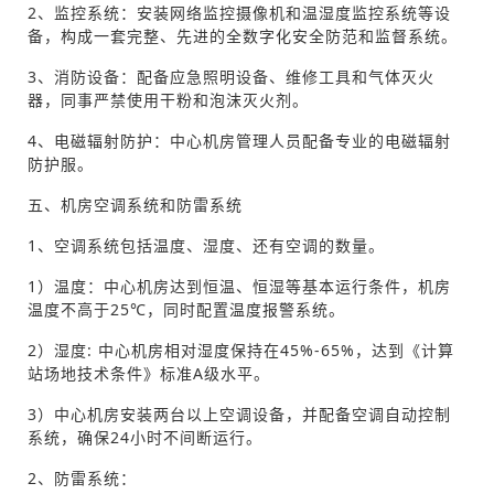
2、监控系统：安装网络监控摄像机和温湿度监控系统等设
备，构成一套完整、先进的全数字化安全防范和监督系统。
3、消防设备：配备应急照明设备、维修工具和气体灭火
器，同事严禁使用干粉和泡沫灭火剂。
4、电磁辐射防护：中心机房管理人员配备专业的电磁辐射
防护服。
五、机房空调系统和防雷系统
1、空调系统包括温度、湿度、还有空调的数量。
1）温度：中心机房达到恒温、恒湿等基本运行条件，机房
温度不高于25℃，同时配置温度报警系统。
2）湿度: 中心机房相对湿度保持在45%-65%，达到《计算
站场地技术条件》标准A级水平。
3）中心机房安装两台以上空调设备，并配备空调自动控制
系统，确保24小时不间断运行。
2、防雷系统：