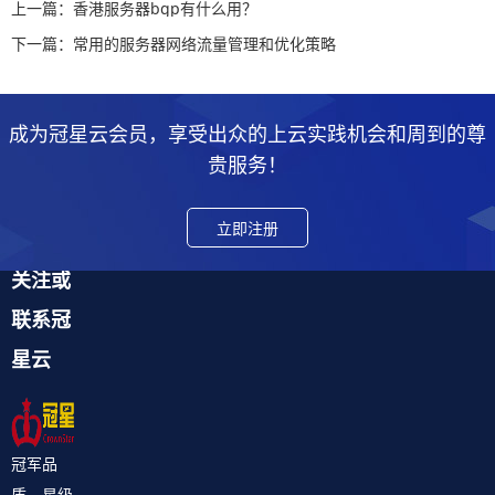
上一篇：香港服务器bgp有什么用？
下一篇：常用的服务器网络流量管理和优化策略
成为冠星云会员，享受出众的上云实践机会和周到的尊
贵服务！
立即注册
关注或
联系冠
星云
冠军品
质，星级