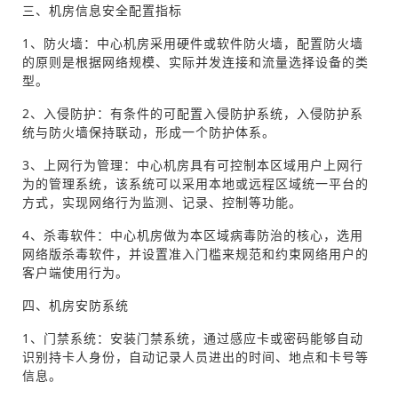
三、机房信息安全配置指标
1、防火墙：中心机房采用硬件或软件防火墙，配置防火墙
的原则是根据网络规模、实际并发连接和流量选择设备的类
型。
2、入侵防护：有条件的可配置入侵防护系统，入侵防护系
统与防火墙保持联动，形成一个防护体系。
3、上网行为管理：中心机房具有可控制本区域用户上网行
为的管理系统，该系统可以采用本地或远程区域统一平台的
方式，实现网络行为监测、记录、控制等功能。
4、杀毒软件：中心机房做为本区域病毒防治的核心，选用
网络版杀毒软件，并设置准入门槛来规范和约束网络用户的
客户端使用行为。
四、机房安防系统
1、门禁系统：安装门禁系统，通过感应卡或密码能够自动
识别持卡人身份，自动记录人员进出的时间、地点和卡号等
信息。