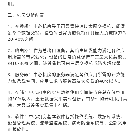
用。
二、机房设备配置
1、交换机：中心机房采用可网管快速以太网交换机，能满
足整个数据交换，设备的日常负载保持在其最大负载能力的
20-40%之间。
2、路由器：作为总出口设备，其路由转发能力满足各种应
用所需的带宽要求，设备的日常负载保持在其最大负载能力
的10-30%之间，该设备也可由三层交换机或防火墙代替。
3、服务器：中心机房的服务器满足各种应用所需的计算能
力和承载空间，应用需求占服务器最大负载的40%以内。
4、存储：中心机房的实际数据使用空间保持在总存储空间
的50%以内，重要数据采用实时备份，有条件的开可采用高
速、大容量设备实现集中存储。
5、软件：中心机房基本软件包括操作系统、数据库系统、
设备管理系统、流量监控系统、病毒防治系统等，全部采用
正版软件。