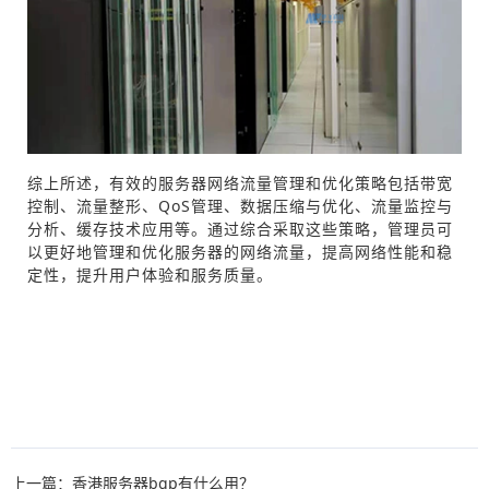
综上所述，有效的服务器网络流量管理和优化策略包括带宽
控制、流量整形、QoS管理、数据压缩与优化、流量监控与
分析、缓存技术应用等。通过综合采取这些策略，管理员可
以更好地管理和优化服务器的网络流量，提高网络性能和稳
定性，提升用户体验和服务质量。
上一篇：香港服务器bgp有什么用？