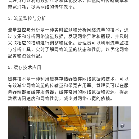
管理员可以利用数据压缩和优化技术，降低网络传输成本和
带宽消耗，提高网络的传输效率。
5. 流量监控与分析
流量监控与分析是一种实时监测和分析网络流量的技术，通
过收集和分析网络流量数据，发现网络异常和瓶颈，并及时
采取相应的措施进行调整和优化。管理员可以利用流量监控
与分析工具，实时了解网络流量的状态和性能，以优化网络
配置和资源分配。
6. 缓存技术应用
缓存技术是一种利用缓存存储器暂存网络数据的技术，可以
有效减少网络流量的传输量和带宽占用率。管理员可以在服
务器端部署缓存服务器，缓存常用的网络数据和资源，提高
数据访问速度和网络性能，减少对网络带宽的依赖。