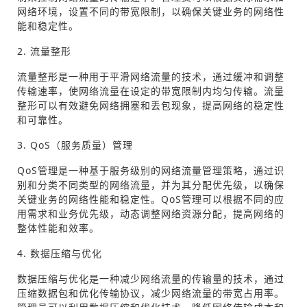
网络环境，设置不同的带宽限制，以确保关键业务的网络性
能和稳定性。
2. 流量整形
流量整形是一种用于平滑网络流量的技术，通过缓冲和调整
传输速率，使网络流量在设定的带宽限制内均匀传输。流量
整形可以有效避免网络拥塞和丢包现象，提高网络的稳定性
和可靠性。
3. QoS（服务质量）管理
QoS管理是一种基于服务级别的网络流量管理策略，通过识
别和分类不同类型的网络流量，并为其分配优先级，以确保
关键业务的网络性能和稳定性。QoS管理可以根据不同的应
用需求和业务优先级，动态调整网络资源分配，提高网络的
整体性能和效率。
4. 数据压缩与优化
数据压缩与优化是一种减少网络流量的传输量的技术，通过
压缩数据包和优化传输协议，减少网络流量的带宽占用率。