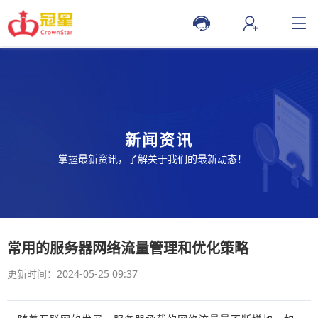
新闻资讯
掌握最新资讯，了解关于我们的最新动态！
常用的服务器网络流量管理和优化策略
更新时间：2024-05-25 09:37