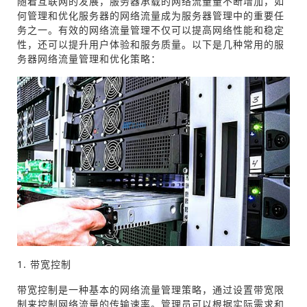
随着互联网的发展，服务器承载的网络流量量不断增加，如
何管理和优化服务器的网络流量成为服务器管理中的重要任
务之一。有效的网络流量管理不仅可以提高网络性能和稳定
性，还可以提升用户体验和服务质量。以下是几种常用的服
务器网络流量管理和优化策略：
1. 带宽控制
带宽控制是一种基本的网络流量管理策略，通过设置带宽限
制来控制网络流量的传输速率。管理员可以根据实际需求和