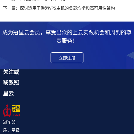
下一篇：探讨适用于香港VPS主机的负载均衡和高可用性架构
成为冠星云会员，享受出众的上云实践机会和周到的尊
贵服务！
立即注册
关注或
联系冠
星云
冠军品
质，星级