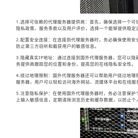
1.选择可信赖的代理服务器提供商：首先，确保选择一个
隐私政策、服务条款以及用户评价，选择一个能够提供稳定
2.配置安全连接：在连接到代理服务器时，务必确保使用安全
防止第三方窃听和截获用户的敏感信息。
3.隐藏真实IP地址：通过连接到国外代理服务器，您可以
务提供商跟踪您的位置和身份，提高您的在线隐私安全性。
4.绕过地理限制：国外代理服务器还可以帮助用户绕过地
服务器，用户可以轻松访问海外网站、流媒体平台和在线服
5.注意隐私保护：在使用国外代理服务器时，务必注意保
上输入敏感信息，定期清除浏览历史和缓存数据，以防止个