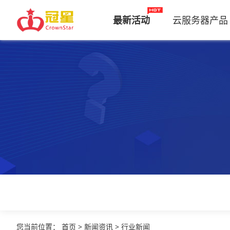
最新活动
云服务器产品
您当前位置
：
首页
>
新闻资讯
>
行业新闻