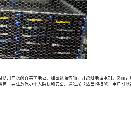
帮助用户隐藏真实IP地址、加密数据传输，并绕过地理限制。然而，
供商，并注意保护个人隐私和安全。通过采取适当的措施，用户可以
。