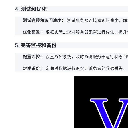
4. 测试和优化
测试连接和访问速度：
 测试服务器连接和访问速度，
优化配置：
 根据实际需求对服务器配置进行优化，提升
5. 完善监控和备份
配置监控：
 设置监控系统，及时监测服务器运行状态和
定期备份：
 定期对数据进行备份，避免意外数据丢失。