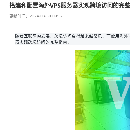
搭建和配置海外VPS服务器实现跨境访问的完
更新时间：2024-03-30 09:12
随着互联网的发展，跨境访问变得越来越常见，而使用海外V
器实现跨境访问的完整指南：