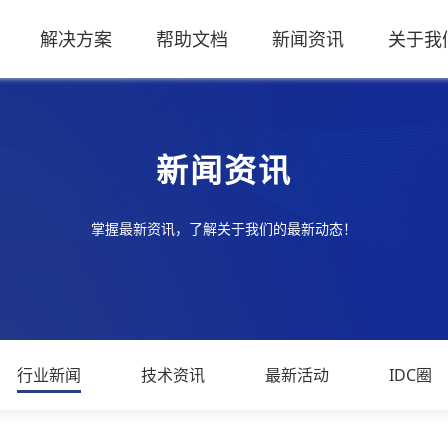
解决方案
帮助文档
新闻资讯
关于我
新闻资讯
掌握最新资讯，了解关于我们的最新动态！
行业新闻
技术资讯
最新活动
IDC圈