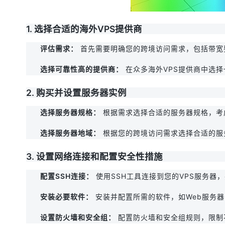
1. 选择合适的海外VPS提供商
评估需求：
 首先需要明确您的跨境访问需求，包括带
选择可靠性高的提供商：
 在众多海外VPS提供商中选择一
2. 购买并设置服务器实例
选择服务器规格：
 根据需求选择合适的服务器规格，考
选择服务器地域：
 根据您的跨境访问需求选择合适的
3. 设置网络连接和配置安全性措施
配置SSH连接：
 使用SSH工具连接到您的VPS服务
安装必要软件：
 安装并配置所需的软件，如Web服务器（N
设置防火墙和安全组：
 配置防火墙和安全组规则，限