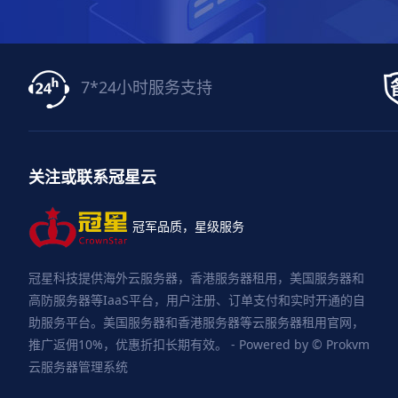
7*24小时服务支持
关注或联系冠星云
冠军品质，星级服务
冠星科技提供海外云服务器，香港服务器租用，美国服务器和
高防服务器等IaaS平台，用户注册、订单支付和实时开通的自
助服务平台。美国服务器和香港服务器等云服务器租用官网，
推广返佣10%，优惠折扣长期有效。 - Powered by © Prokvm
云服务器管理系统