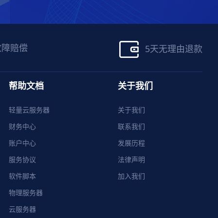
故障赔偿
5天无理由退款
帮助文档
关于我们
轻量云服务器
关于我们
财务中心
联系我们
账户中心
发展历程
服务协议
法律声明
软件脚本
加入我们
物理服务器
云服务器