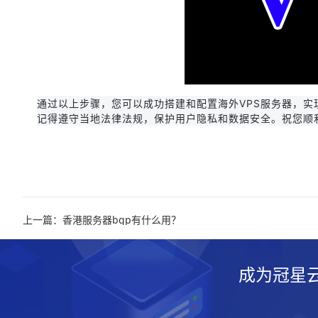
通过以上步骤，您可以成功搭建和配置海外VPS服务器，实
记得遵守当地法律法规，保护用户隐私和数据安全。祝您顺
上一篇：香港服务器bgp有什么用？
成为冠星