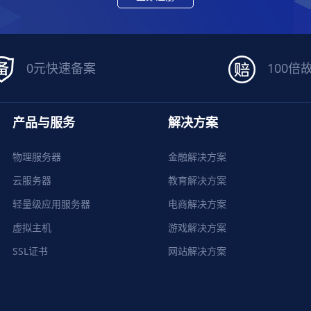
0元快速备案
100倍
产品与服务
解决方案
物理服务器
金融解决方案
云服务器
教育解决方案
轻量级应用服务器
电商解决方案
虚拟主机
游戏解决方案
SSL证书
网站解决方案