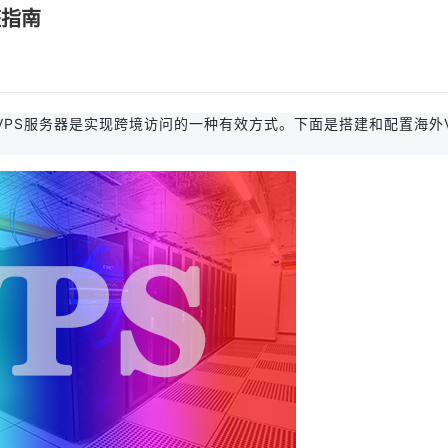
整指南
PS服务器是实现跨境访问的一种有效方式。下面是搭建和配置海外V