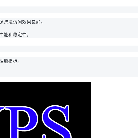
确保跨境访问效果良好。
性能和稳定性。
性能指标。