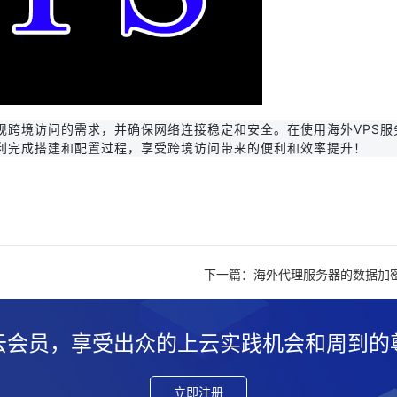
现跨境访问的需求，并确保网络连接稳定和安全。在使用海外VPS服
利完成搭建和配置过程，享受跨境访问带来的便利和效率提升！
下一篇：海外代理服务器的数据加
云会员，享受出众的上云实践机会和周到的
立即注册