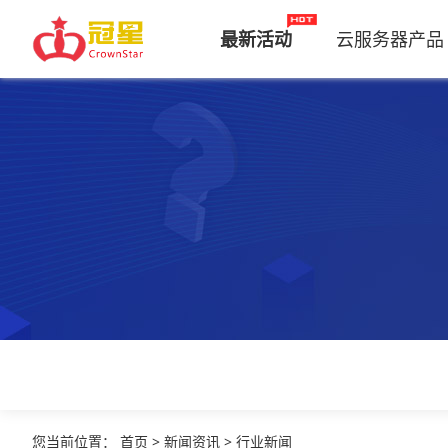
最新活动
云服务器产品
您当前位置
：
首页
>
新闻资讯
>
行业新闻