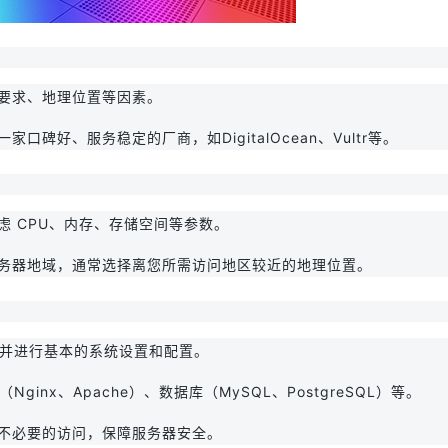
宽要求、地理位置等因素。
家口碑好、服务稳定的厂商，如DigitalOcean、Vultr等。
虑 CPU、内存、存储空间等参数。
服务器地域，通常选择离您所需访问地区较近的地理位置。
器，并进行基本的系统设置和配置。
ginx、Apache）、数据库（MySQL、PostgreSQL）等。
制不必要的访问，保障服务器安全。