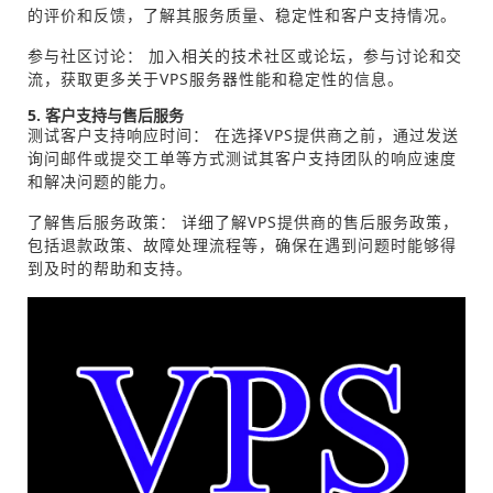
的评价和反馈，了解其服务质量、稳定性和客户支持情况。
参与社区讨论： 加入相关的技术社区或论坛，参与讨论和交
流，获取更多关于VPS服务器性能和稳定性的信息。
5. 客户支持与售后服务
测试客户支持响应时间： 在选择VPS提供商之前，通过发送
询问邮件或提交工单等方式测试其客户支持团队的响应速度
和解决问题的能力。
了解售后服务政策： 详细了解VPS提供商的售后服务政策，
包括退款政策、故障处理流程等，确保在遇到问题时能够得
到及时的帮助和支持。