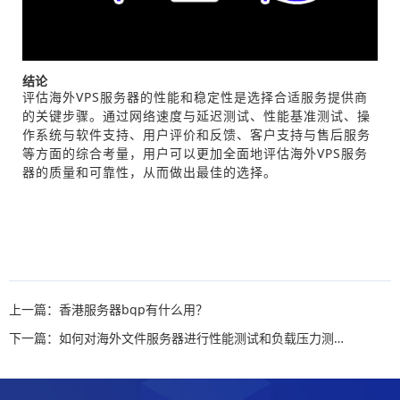
结论
评估海外VPS服务器的性能和稳定性是选择合适服务提供商
的关键步骤。通过网络速度与延迟测试、性能基准测试、操
作系统与软件支持、用户评价和反馈、客户支持与售后服务
等方面的综合考量，用户可以更加全面地评估海外VPS服务
器的质量和可靠性，从而做出最佳的选择。
上一篇：香港服务器bgp有什么用？
下一篇：如何对海外文件服务器进行性能测试和负载压力测试？