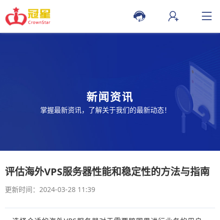
新闻资讯
掌握最新资讯，了解关于我们的最新动态！
评估海外VPS服务器性能和稳定性的方法与指南
更新时间：2024-03-28 11:39