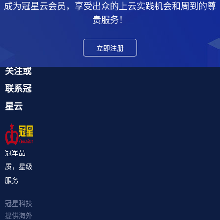
成为冠星云会员，享受出众的上云实践机会和周到的尊
贵服务！
立即注册
关注或
联系冠
星云
冠军品
质，星级
服务
冠星科技
提供海外