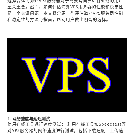
选择合适的海外VPS服务器对于需要跨国界进行业务的用户
至关重要。然而，如何评估海外VPS服务器的性能和稳定性
是一个关键问题。本文将介绍一些评估海外VPS服务器性能
和稳定性的方法与指南，帮助用户做出明智的选择。
1. 网络速度与延迟测试
使用在线工具进行速度测试： 利用在线工具如Speedtest等
对VPS服务器的网络速度进行测试，包括下载速度、上传速