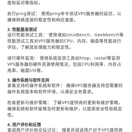
度和延迟等指标。
执行ping测试： 使用ping命令测试VPS服务器的延迟，以
确保网络连接的稳定性和响应速度。
2. 性能基准测试
运行性能测试工具： 使用诸如UnixBench、Geekbench等
性能测试工具对VPS服务器的CPU、内存、磁盘等性能进行
评估，了解其处理能力和稳定性。
进行硬件监测： 使用系统监测工具如htop、iostat等监测
VPS服务器的硬件资源使用情况，包括CPU利用率、内存占
用率、磁盘I/O等。
3. 操作系统与软件支持
查看支持的操作系统和软件： 确保VPS服务器支持您需要的
操作系统版本和软件环境，以满足业务需求。
检查更新与维护策略： 了解VPS提供商的更新和维护策略，
确保系统和软件能够及时更新和维护，以提高安全性和稳定
性。
4. 用户评价和反馈
查阅用户评价和论坛讨论： 搜索并阅读用户对于VPS提供商