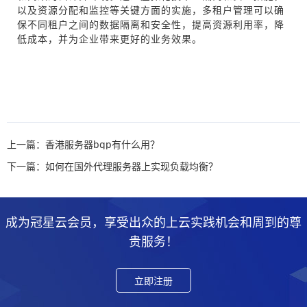
以及资源分配和监控等关键方面的实施，多租户管理可以确
保不同租户之间的数据隔离和安全性，提高资源利用率，降
低成本，并为企业带来更好的业务效果。
上一篇：香港服务器bgp有什么用？
下一篇：如何在国外代理服务器上实现负载均衡？
成为冠星云会员，享受出众的上云实践机会和周到的尊
贵服务！
立即注册