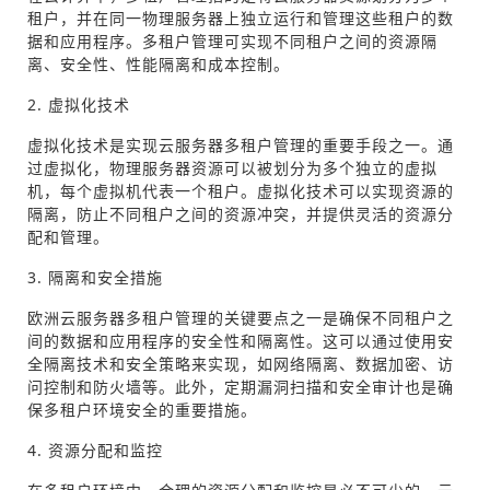
租户，并在同一物理服务器上独立运行和管理这些租户的数
据和应用程序。多租户管理可实现不同租户之间的资源隔
离、安全性、性能隔离和成本控制。
2. 虚拟化技术
虚拟化技术是实现云服务器多租户管理的重要手段之一。通
过虚拟化，物理服务器资源可以被划分为多个独立的虚拟
机，每个虚拟机代表一个租户。虚拟化技术可以实现资源的
隔离，防止不同租户之间的资源冲突，并提供灵活的资源分
配和管理。
3. 隔离和安全措施
欧洲云服务器多租户管理的关键要点之一是确保不同租户之
间的数据和应用程序的安全性和隔离性。这可以通过使用安
全隔离技术和安全策略来实现，如网络隔离、数据加密、访
问控制和防火墙等。此外，定期漏洞扫描和安全审计也是确
保多租户环境安全的重要措施。
4. 资源分配和监控