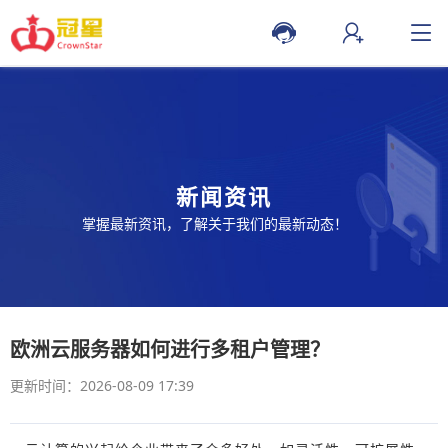
新闻资讯
掌握最新资讯，了解关于我们的最新动态！
欧洲云服务器如何进行多租户管理？
更新时间：2026-08-09 17:39