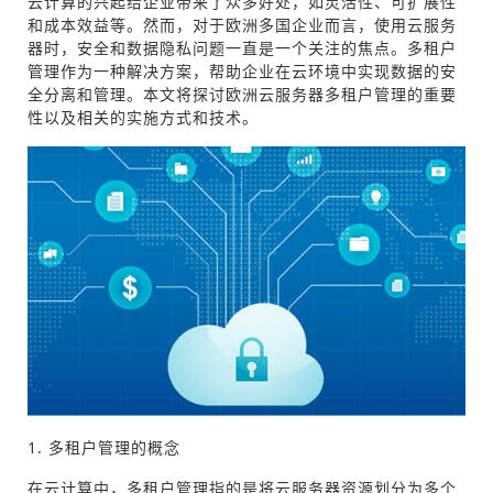
云计算的兴起给企业带来了众多好处，如灵活性、可扩展性
和成本效益等。然而，对于欧洲多国企业而言，使用云服务
器时，安全和数据隐私问题一直是一个关注的焦点。多租户
管理作为一种解决方案，帮助企业在云环境中实现数据的安
全分离和管理。本文将探讨欧洲云服务器多租户管理的重要
性以及相关的实施方式和技术。
1. 多租户管理的概念
在云计算中，多租户管理指的是将云服务器资源划分为多个