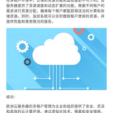
在多租户环境中，合理的资源分配和监控是必不可少的。云
服务器提供了资源调度和动态扩展的功能，根据不同租户的
需求进行资源分配，确保每个租户都能获得适当的计算和存
储资源。同时，监控系统可以实时跟踪租户使用的资源，并
提供性能和使用情况的报告。
结论:
欧洲云服务器的多租户管理为企业和组织提供了安全、灵活
和高效的云计算环境。通过虚拟化技术、隔离和安全措施，