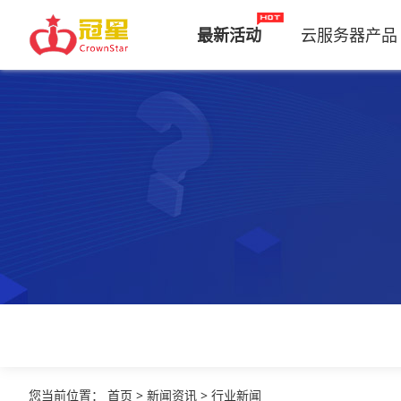
最新活动
云服务器产品
您当前位置
：
首页
>
新闻资讯
>
行业新闻