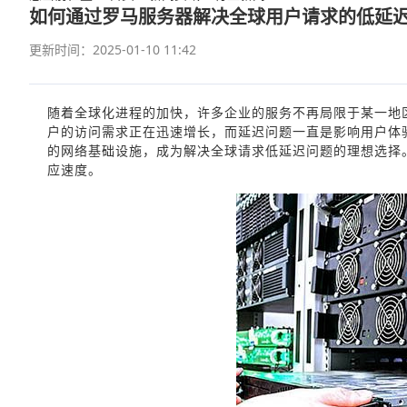
如何通过罗马服务器解决全球用户请求的低延
更新时间：2025-01-10 11:42
随着全球化进程的加快，许多企业的服务不再局限于某一地
户的访问需求正在迅速增长，而延迟问题一直是影响用户体
的网络基础设施，成为解决全球请求低延迟问题的理想选择
应速度。