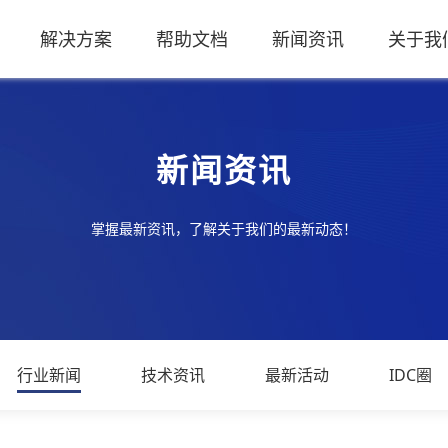
解决方案
帮助文档
新闻资讯
关于我
新闻资讯
掌握最新资讯，了解关于我们的最新动态！
行业新闻
技术资讯
最新活动
IDC圈