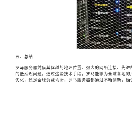
五、总结
罗马服务器凭借其优越的地理位置、强大的网络连接、先进
的低延迟问题。通过这些技术手段，罗马能够为全球各地的
优化，还是全球负载均衡，罗马服务器都通过不断创新，确