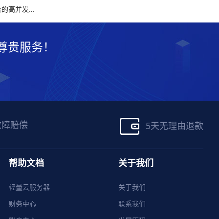
下一篇：莫斯科服务器如何有效应对俄罗斯本地电子商务平台的高并发挑战
尊贵服务！
故障赔偿
5天无理由退款
帮助文档
关于我们
轻量云服务器
关于我们
财务中心
联系我们