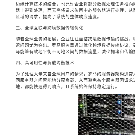
边缘计算技术的结合，也允许企业将部分数据处理任务推向
器上得到处理，而无需将请求传回中心服务器进行处理，从
区域的请求，提高了系统的整体响应速度。
三、全球互联与跨境数据传输优化
随着全球业务的拓展，企业往往面临跨境数据传输的挑战，
迟问题尤为突出。罗马服务器通过优化跨境数据传输协议，
马能够有效地平衡不同地区间的数据流量，减少拥堵和传输
四、高可用性与负载均衡技术
为了处理大量来自全球用户的请求，罗马的服务器架构通常
同服务器之间智能地分配负载，从而避免某个服务器因请求
地，都能快速得到响应，且系统始终保持稳定运行。