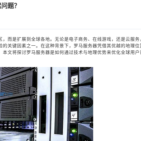
迟问题？
区，而是扩展到全球各地。无论是电子商务、在线游戏，还是云服务
验的关键因素之一。在这种背景下，罗马服务器凭借其优越的地理位
。本文将探讨罗马服务器是如何通过技术与地理优势来优化全球用户