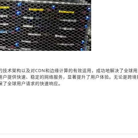
的技术架构以及对CDN和边缘计算的有效运用，成功地解决了全球用
用户提供快速、稳定的网络服务，显著提升了用户体验。无论是跨境
保了全球用户请求的快速响应。