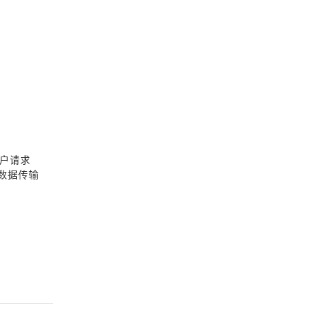
户请求
数据传输