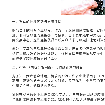
一、罗马的地理优势与网络连接
罗马位于欧洲的心脏地带，作为一个交通和通信枢纽，它的
洲、非洲等地区的连接都非常便利。由于其地处地中海沿岸
网交换中心。这些连接使得全球用户请求可以更快速地到达
此外，罗马的网络基础设施非常先进，拥有多个高质量的数
络连接和高效的数据处理能力。通过直接与这些国际交换中
而降低了跨地域访问时的延迟。
二、CDN（内容分发网络）与边缘计算的结合
为了进一步降低全球用户请求的延迟，许多企业采用了CD
离用户更近的节点来减少响应时间。罗马作为一个重要的互
个覆盖广泛、低延迟的网络。
通过在罗马数据中心设置CDN节点，用户在访问网站或应
个长距离网络的中心服务器。CDN的引入极大地提高了网