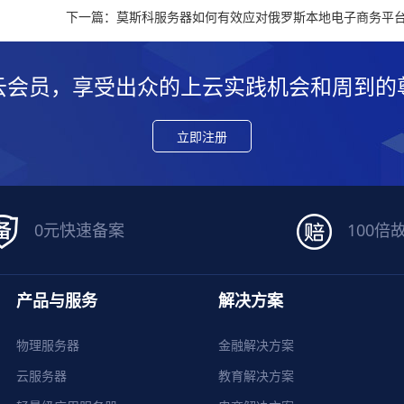
云会员，享受出众的上云实践机会和周到的
立即注册
0元快速备案
100倍
产品与服务
解决方案
物理服务器
金融解决方案
云服务器
教育解决方案