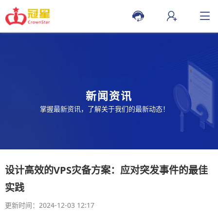
新闻资讯
掌握最新资讯，了解关于我们的最新动态！
设计高效的VPS灾备方案：应对突发事件的最佳
实践
更新时间：2024-12-03 12:17