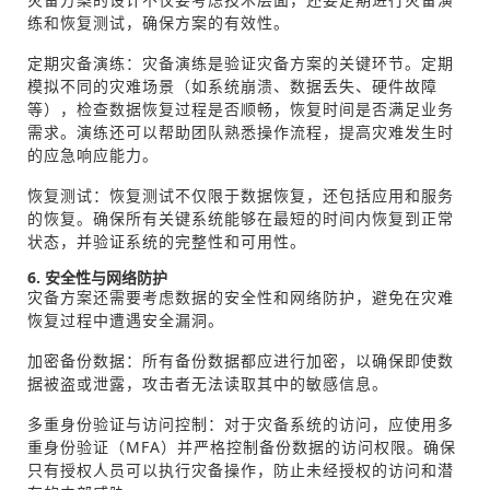
练和恢复测试，确保方案的有效性。
定期灾备演练：灾备演练是验证灾备方案的关键环节。定期
模拟不同的灾难场景（如系统崩溃、数据丢失、硬件故障
等），检查数据恢复过程是否顺畅，恢复时间是否满足业务
需求。演练还可以帮助团队熟悉操作流程，提高灾难发生时
的应急响应能力。
恢复测试：恢复测试不仅限于数据恢复，还包括应用和服务
的恢复。确保所有关键系统能够在最短的时间内恢复到正常
状态，并验证系统的完整性和可用性。
6. 安全性与网络防护
灾备方案还需要考虑数据的安全性和网络防护，避免在灾难
恢复过程中遭遇安全漏洞。
加密备份数据：所有备份数据都应进行加密，以确保即使数
据被盗或泄露，攻击者无法读取其中的敏感信息。
多重身份验证与访问控制：对于灾备系统的访问，应使用多
重身份验证（MFA）并严格控制备份数据的访问权限。确保
只有授权人员可以执行灾备操作，防止未经授权的访问和潜