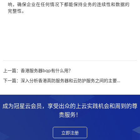
响，确保企业在任何情况下都能保持业务的连续性和数据的
完整性。
上一篇：香港服务器bgp有什么用？
下一篇：深入分析香港高防服务器和云防护服务之间的主要区别
成为冠星云会员，享受出众的上云实践机会和周到的尊
贵服务！
立即注册