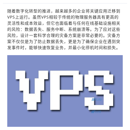
随着数字化转型的推进，越来越多的企业将关键应用迁移到
VPS上运行。虽然VPS相较于传统的物理服务器具有更高的
灵活性和成本效益，但它也面临着与任何在线基础设施相关
的风险：数据丢失、服务中断、系统崩溃等。为了应对这些
风险，设计一套科学合理的灾备方案是非常必要的。灾备方
案不仅仅是为了防止数据丢失，更是为了确保企业在遇到突
发事件时，能够快速恢复业务，并最小化停机时间和损失。