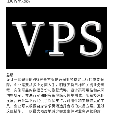
在的内部威胁。
总结
设计一套完善的VPS灾备方案是确保业务稳定运行的重要保
障。企业需要从多个方面入手，明确灾备目标和关键业务流
程，实施可靠的数据备份与恢复策略，设计高可用性和故障
切换机制，并进行定期的灾备演练和恢复测试。随着技术的
发展，云计算平台提供了许多支持高可用性和灾难恢复的工
具，企业可以根据自身需求灵活选择合适的灾备方案。通过
这些措施，可以最大限度地减少突发事件对业务运营的影