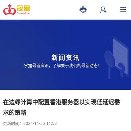
新闻资讯
掌握最新资讯，了解关于我们的最新动态！
在边缘计算中配置香港服务器以实现低延迟需
求的策略
更新时间：2024-11-25 11:53