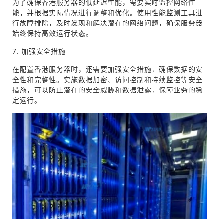
为了确保香港服务器的低延迟性能，需要实时监控网络性
能，并根据实际情况进行调整和优化。使用性能监测工具进
行故障排除，及时发现和解决潜在的网络问题，确保服务器
始终保持高效运行状态。
7. 加强安全措施
在配置香港服务器时，还需要加强安全措施，确保数据的安
全性和完整性。实施数据加密、访问控制和持续监控等安全
措施，可以防止潜在的安全威胁和数据泄露，保障业务的稳
定运行。