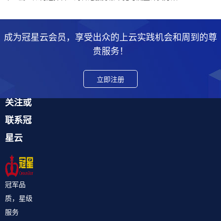
成为冠星云会员，享受出众的上云实践机会和周到的尊
贵服务！
立即注册
关注或
联系冠
星云
冠军品
质，星级
服务