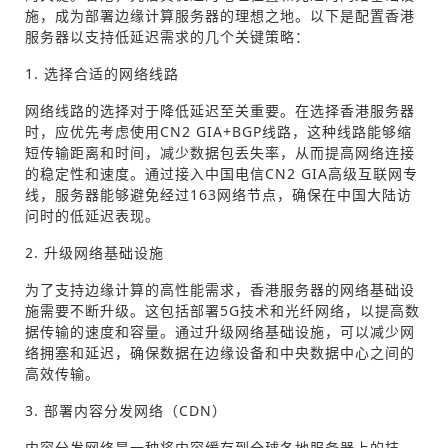
施，成为部署边缘计算服务器的理想之地。以下是配置香港
服务器以支持低延迟需求的几个关键策略：
1. 选择合适的网络线路
网络线路的选择对于降低延迟至关重要。在选择香港服务器
时，应优先考虑使用CN2 GIA+BGP线路，这种线路能够缩
短传输距离和时间，减少数据包丢失率，从而提高网络连接
的稳定性和速度。通过接入中国电信CN2 GIA高级互联网专
线，服务器能够避免经过163网络节点，确保在中国大陆访
问时的低延迟表现。
2. 升级网络基础设施
为了支持边缘计算的高性能需求，香港服务器的网络基础设
施需要不断升级。这包括部署5G技术和光纤网络，以提高数
据传输的速度和容量。通过升级网络基础设施，可以减少网
络拥塞和延迟，确保数据在边缘设备和中央数据中心之间的
高效传输。
3. 部署内容分发网络（CDN）
内容分发网络是一种将内容缓存到全球各地服务器上的技