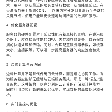
术，用户可以从最近的服务器获取数据，从而降低延迟。在
香港服务器上部署CDN，可以将内容分发到亚洲乃至全球的
关键节点，使用户能够更快速地访问所需的数据和服务。
4. 优化服务器配置
服务器的硬件配置对于延迟性能有着直接的影响。在香港服
务器上，应选择高性能的CPU、内存和存储设备，以确保数
据的快速处理和传输。同时，合理配置服务器参数，如缓存
大小、连接数等，可以进一步提高服务器的响应速度和效
率。
5. 边缘计算与云协同
边缘计算并不是替代传统的云计算，而是与之协同工作。香
港服务器应能够无缝地与云端服务集成，形成一种“云边”混
合架构。这种架构可以充分利用云计算的存储和计算能力，
同时利用边缘计算的低延迟优势，实现数据的高效处理和分
析。
6. 实时监控与优化