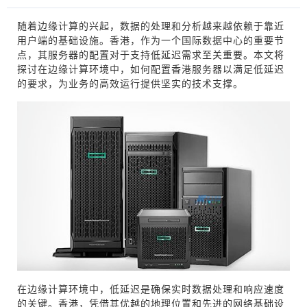
随着边缘计算的兴起，数据的处理和分析越来越依赖于靠近
用户端的基础设施。香港，作为一个国际数据中心的重要节
点，其服务器的配置对于支持低延迟需求至关重要。本文将
探讨在边缘计算环境中，如何配置香港服务器以满足低延迟
的要求，为业务的高效运行提供坚实的技术支撑。
在边缘计算环境中，低延迟是确保实时数据处理和响应速度
的关键。香港，凭借其优越的地理位置和先进的网络基础设