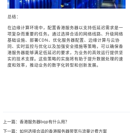
总结：
在边缘计算环境中，配置香港服务器以支持低延迟需求是一
项复杂而重要的任务。通过选择合适的网络线路、升级网络
基础设施、部署CDN、优化服务器配置、边缘计算与云协
同、实时监控与优化以及加强安全措施等策略，可以确保香
港服务器能够满足低延迟的要求，为业务的高效运行提供坚
实的技术支撑。这些策略的实施将有助于提升数据处理的速
度和效率，推动业务的数字化转型和创新发展。
上一篇：香港服务器bgp有什么用？
下一篇：如何选择合适的香港服务器带宽与流量计费方案