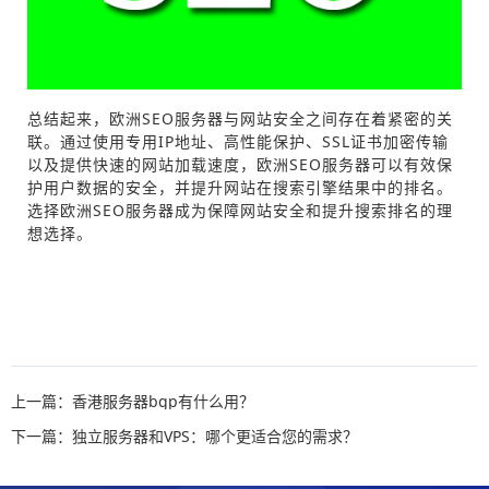
总结起来，欧洲SEO服务器与网站安全之间存在着紧密的关
联。通过使用专用IP地址、高性能保护、SSL证书加密传输
以及提供快速的网站加载速度，欧洲SEO服务器可以有效保
护用户数据的安全，并提升网站在搜索引擎结果中的排名。
选择欧洲SEO服务器成为保障网站安全和提升搜索排名的理
想选择。
上一篇：香港服务器bgp有什么用？
下一篇：独立服务器和VPS：哪个更适合您的需求？