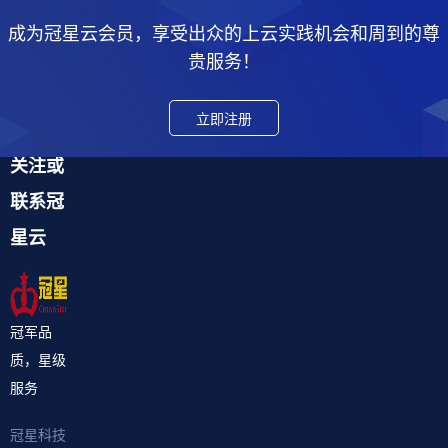
成为冠星云会员，享受出众的上云实践机会和周到的尊
贵服务！
立即注册
关注或
联系冠
星云
冠军品
质，星级
服务
冠星科技