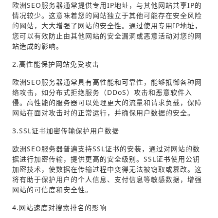
欧洲SEO服务器通常提供专用IP地址，与其他网站共享IP的
情况较少。这意味着您的网站独立于其他可能存在安全风险
的网站，大大增强了网站的安全性。通过使用专用IP地址，
您可以有效防止由其他网站的安全漏洞或恶意活动对您的网
站造成的影响。
2.高性能保护网站免受攻击
欧洲SEO服务器通常具有高性能和可靠性，能够抵御各种网
络攻击，如分布式拒绝服务（DDoS）攻击和恶意软件入
侵。高性能的服务器可以处理更大的流量和请求负载，保障
网站在面对攻击时的正常运行，并确保用户数据的安全。
3.SSL证书加密传输保护用户数据
欧洲SEO服务器普遍支持SSL证书的安装，通过对网站的数
据进行加密传输，提供更高的安全级别。SSL证书使用公钥
加密技术，使数据在传输过程中变得无法被窃取或篡改。这
将有助于保护用户的个人信息、支付信息等敏感数据，增强
网站的可信度和安全性。
4.网站速度对搜索排名的影响