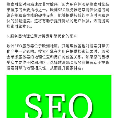
搜索引擎对网站速度非常敏感，因为用户体验是搜索引擎结
果排序的重要指标之一。欧洲SEO服务器通常提供快速的网
络连接和高性能的硬件设备，能够提供较低的响应时间和更
快的加载速度。这将有助于提升网站的用户体验，进而提高
搜索引擎排名。
5.服务器地理位置对搜索引擎优化的影响
欧洲SEO服务器位于欧洲地区，其地理位置也对搜索引擎优
化产生一定影响。搜索引擎在为用户提供搜索结果时，通常
会考虑服务器的地理位置和用户的位置关系。如果您的目标
受众主要位于欧洲地区，选择欧洲SEO服务器将有助于提高
搜索引擎的地理相关性，从而提升搜索排名。