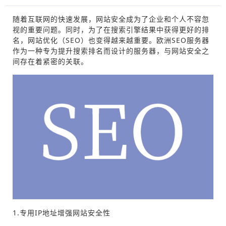
随着互联网的快速发展，网站安全成为了企业和个人不容忽
视的重要问题。同时，为了在搜索引擎结果中获得更好的排
名，网站优化（SEO）也变得越来越重要。欧洲SEO服务器
作为一种专为提升搜索排名而设计的服务器，与网站安全之
间存在着紧密的关联。
1.专用IP地址增强网站安全性