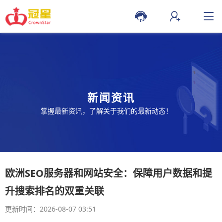
新闻资讯
掌握最新资讯，了解关于我们的最新动态！
欧洲SEO服务器和网站安全：保障用户数据和提
升搜索排名的双重关联
更新时间：2026-08-07 03:51