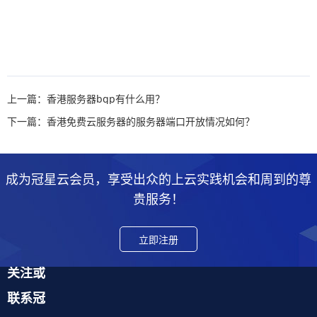
上一篇：香港服务器bgp有什么用？
下一篇：香港免费云服务器的服务器端口开放情况如何？
成为冠星云会员，享受出众的上云实践机会和周到的尊
贵服务！
立即注册
关注或
联系冠