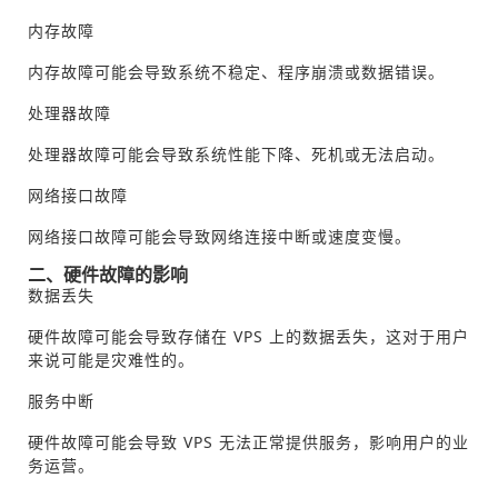
内存故障
内存故障可能会导致系统不稳定、程序崩溃或数据错误。
处理器故障
处理器故障可能会导致系统性能下降、死机或无法启动。
网络接口故障
网络接口故障可能会导致网络连接中断或速度变慢。
二、硬件故障的影响
数据丢失
硬件故障可能会导致存储在 VPS 上的数据丢失，这对于用户
来说可能是灾难性的。
服务中断
硬件故障可能会导致 VPS 无法正常提供服务，影响用户的业
务运营。