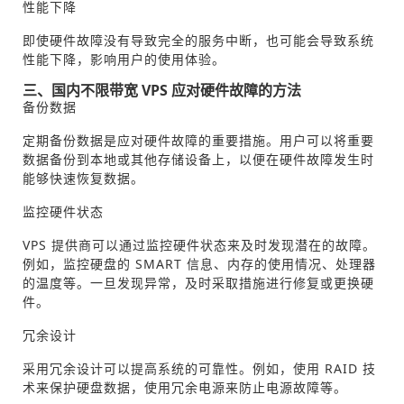
性能下降
即使硬件故障没有导致完全的服务中断，也可能会导致系统
性能下降，影响用户的使用体验。
三、国内不限带宽 VPS 应对硬件故障的方法
备份数据
定期备份数据是应对硬件故障的重要措施。用户可以将重要
数据备份到本地或其他存储设备上，以便在硬件故障发生时
能够快速恢复数据。
监控硬件状态
VPS 提供商可以通过监控硬件状态来及时发现潜在的故障。
例如，监控硬盘的 SMART 信息、内存的使用情况、处理器
的温度等。一旦发现异常，及时采取措施进行修复或更换硬
件。
冗余设计
采用冗余设计可以提高系统的可靠性。例如，使用 RAID 技
术来保护硬盘数据，使用冗余电源来防止电源故障等。