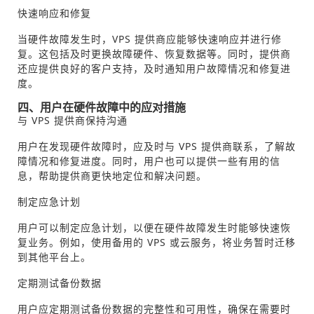
快速响应和修复
当硬件故障发生时，VPS 提供商应能够快速响应并进行修
复。这包括及时更换故障硬件、恢复数据等。同时，提供商
还应提供良好的客户支持，及时通知用户故障情况和修复进
度。
四、用户在硬件故障中的应对措施
与 VPS 提供商保持沟通
用户在发现硬件故障时，应及时与 VPS 提供商联系，了解故
障情况和修复进度。同时，用户也可以提供一些有用的信
息，帮助提供商更快地定位和解决问题。
制定应急计划
用户可以制定应急计划，以便在硬件故障发生时能够快速恢
复业务。例如，使用备用的 VPS 或云服务，将业务暂时迁移
到其他平台上。
定期测试备份数据
用户应定期测试备份数据的完整性和可用性，确保在需要时