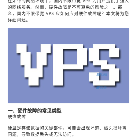
在如今的网络环境中，国内不限带宽 VPS 为用户提供了强大
的网络服务。然而，硬件故障是不可避免的风险之一。那
么，国内不限带宽 VPS 应如何应对硬件故障呢？本文将为您
详细阐述。
一、硬件故障的常见类型
硬盘故障
硬盘是存储数据的关键部件，可能会出现坏道、磁头损坏等
问题，导致数据丢失或无法访问。