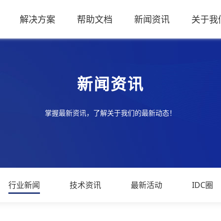
解决方案
帮助文档
新闻资讯
关于我
新闻资讯
掌握最新资讯，了解关于我们的最新动态！
行业新闻
技术资讯
最新活动
IDC圈