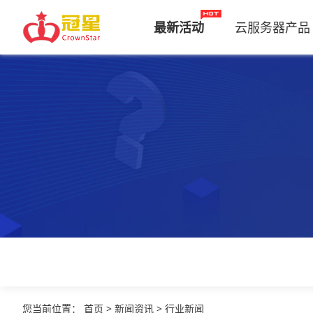
最新活动
云服务器产品
您当前位置
：
首页
>
新闻资讯
>
行业新闻