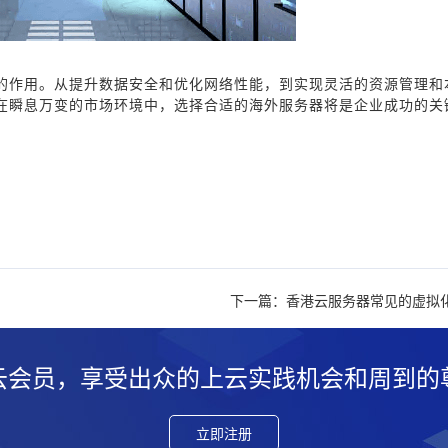
的作用。从提升数据安全和优化网络性能，到实现灵活的资源管理和
在瞬息万变的市场环境中，选择合适的海外服务器将是企业成功的关
下一篇：香港云服务器常见的虚拟
云会员，享受出众的上云实践机会和周到的
立即注册