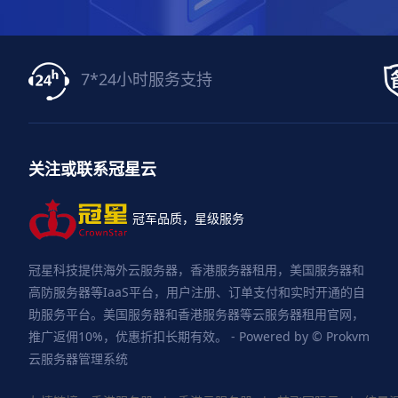
7*24小时服务支持
关注或联系冠星云
冠军品质，星级服务
冠星科技提供海外云服务器，香港服务器租用，美国服务器和
高防服务器等IaaS平台，用户注册、订单支付和实时开通的自
助服务平台。美国服务器和香港服务器等云服务器租用官网，
推广返佣10%，优惠折扣长期有效。 - Powered by © Prokvm
云服务器管理系统