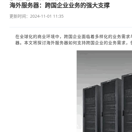
海外服务器：跨国企业业务的强大支撑
更新时间：2024-11-01 11:35
在全球化的商业环境中，跨国企业面临着多样化的业务需求
器。本文将探讨海外服务器如何支持跨国企业的业务需求，