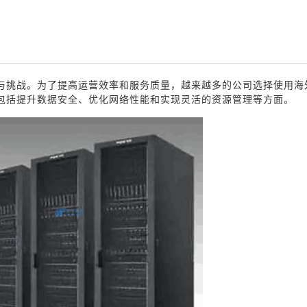
与挑战。为了提高运营效率和服务质量，越来越多的公司选择使用海
包括提升数据安全、优化网络性能和实现灵活的资源管理等方面。