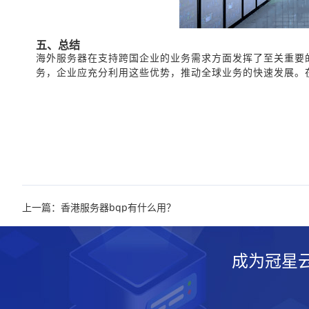
五、总结
海外服务器在支持跨国企业的业务需求方面发挥了至关重要
务，企业应充分利用这些优势，推动全球业务的快速发展。
上一篇：香港服务器bgp有什么用？
成为冠星