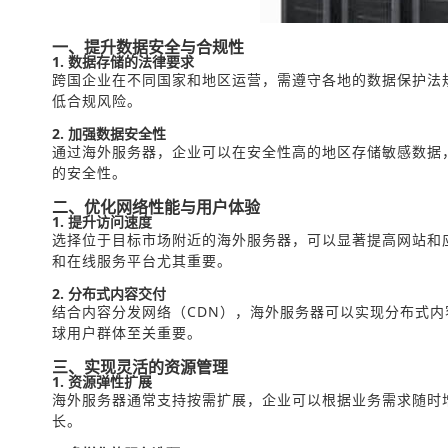
一、提升数据安全与合规性
1. 数据存储的法律要求
跨国企业在不同国家和地区运营，需遵守各地的数据保护法
低合规风险。
2. 加强数据安全性
通过海外服务器，企业可以在安全性高的地区存储敏感数据
的安全性。
二、优化网络性能与用户体验
1. 提升访问速度
选择位于目标市场附近的海外服务器，可以显著提高网站和
和在线服务平台尤其重要。
2. 分布式内容交付
结合内容分发网络（CDN），海外服务器可以实现分布式
球用户群体至关重要。
三、实现灵活的资源管理
1. 资源弹性扩展
海外服务器通常支持按需扩展，企业可以根据业务需求随时
长。