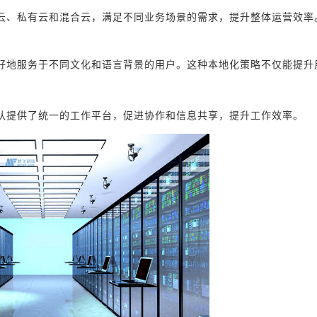
云、私有云和混合云，满足不同业务场景的需求，提升整体运营效率
好地服务于不同文化和语言背景的用户。这种本地化策略不仅能提升
队提供了统一的工作平台，促进协作和信息共享，提升工作效率。