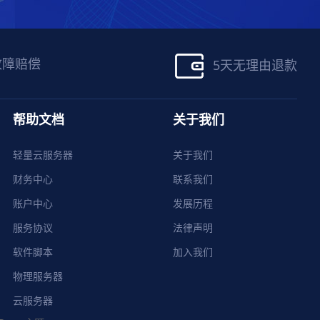
故障赔偿
5天无理由退款
帮助文档
关于我们
轻量云服务器
关于我们
财务中心
联系我们
账户中心
发展历程
服务协议
法律声明
软件脚本
加入我们
物理服务器
云服务器