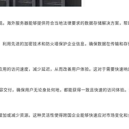
规。海外服务器能够提供符合当地法律要求的数据存储解决方案，帮
，利用先进的加密技术和防火墙保护企业信息，确保数据在传输和存
应用的访问速度，减少延迟，从而改善用户体验。这对于需要快速响
内容交付，确保用户无论身处何地，都能获得一致且快速的访问体验。
增加或减少资源。这种灵活性使得跨国企业能够快速应对市场变化和