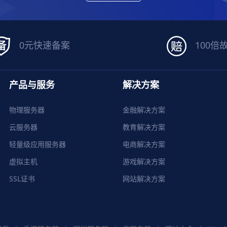
0元快速备案
100倍
产品与服务
解决方案
物理服务器
金融解决方案
云服务器
教育解决方案
轻量级应用服务器
电商解决方案
虚拟主机
游戏解决方案
SSL证书
网站解决方案