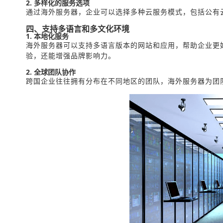
2. 多样化的服务选项
通过海外服务器，企业可以选择多种云服务模式，包括公有
四、支持多语言和多文化环境
1. 本地化服务
海外服务器可以支持多语言版本的网站和应用，帮助企业更
验，还能增强品牌影响力。
2. 全球团队协作
跨国企业往往拥有分布在不同地区的团队，海外服务器为团