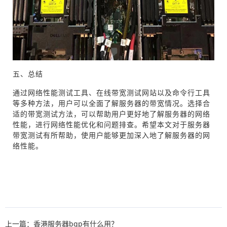
五、总结
通过网络性能测试工具、在线带宽测试网站以及命令行工具
等多种方法，用户可以全面了解服务器的带宽情况。选择合
适的带宽测试方法，可以帮助用户更好地了解服务器的网络
性能，进行网络性能优化和问题排查。希望本文对于服务器
带宽测试有所帮助，使用户能够更加深入地了解服务器的网
络性能。
上一篇：香港服务器bgp有什么用？