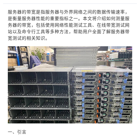
服务器的带宽是指服务器与外界网络之间的数据传输速率，
是衡量服务器性能的重要指标之一。本文将介绍如何测量服
务器的带宽，包括使用网络性能测试工具、在线带宽测试网
站以及命令行工具等多种方法，帮助用户全面了解服务器带
宽测试的相关知识。
一、引言