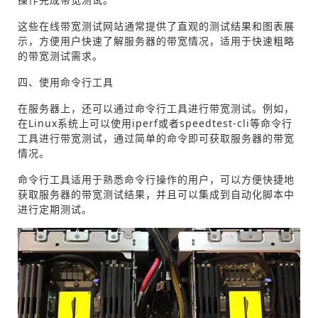
这些在线带宽测试网站通常提供了直观的测试结果和图表展
示，方便用户快速了解服务器的带宽情况，适用于快速粗略
的带宽测试需求。
四、使用命令行工具
在服务器上，还可以通过命令行工具进行带宽测试。例如，
在Linux系统上可以使用iperf或者speedtest-cli等命令行
工具进行带宽测试，通过简单的命令即可获取服务器的带宽
情况。
命令行工具适用于熟悉命令行操作的用户，可以方便快捷地
获取服务器的带宽测试结果，并且可以集成到自动化脚本中
进行定期测试。