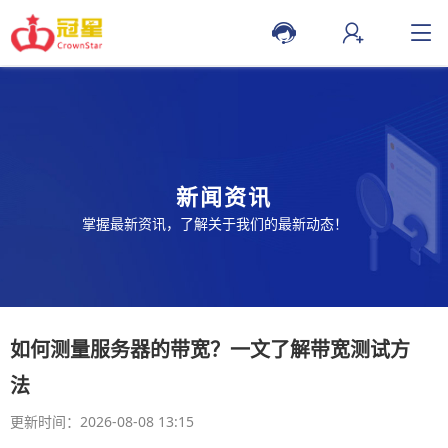
新闻资讯
掌握最新资讯，了解关于我们的最新动态！
如何测量服务器的带宽？一文了解带宽测试方
法
更新时间：2026-08-08 13:15