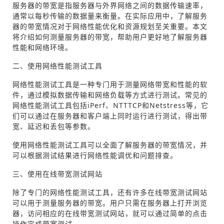
服务器的带宽是指服务器与外界网络之间的数据传输速率，
通常以每秒传输的数据量来衡量。在实际应用中，了解服务
器的带宽情况对于网络性能优化和资源规划至关重要。本文
将介绍如何测量服务器的带宽，帮助用户更好地了解服务器
性能和网络环境。
二、使用网络性能测试工具
网络性能测试工具是一种专门用于测量网络带宽和性能的软
件，通过模拟数据传输和网络负载等方式进行测试。常见的
网络性能测试工具包括iPerf、NTTTCP和Netstress等，它
们可以通过在服务器和客户端上同时运行进行测试，得出带
宽、延迟和丢包等参数。
使用网络性能测试工具可以全面了解服务器的带宽情况，并
可以根据测试结果进行网络性能调优和问题排查。
三、使用在线带宽测试网站
除了专门的网络性能测试工具，还有许多在线带宽测试网站
可以用于测量服务器的带宽。用户只需在服务器上打开浏览
器，访问相应的在线带宽测试网站，就可以通过简单的点击
操作完成带宽测试。