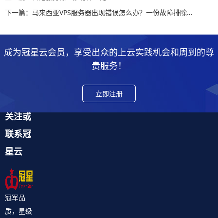
下一篇：马来西亚VPS服务器出现错误怎么办？一份故障排除指南
成为冠星云会员，享受出众的上云实践机会和周到的尊
贵服务！
立即注册
关注或
联系冠
星云
冠军品
质，星级