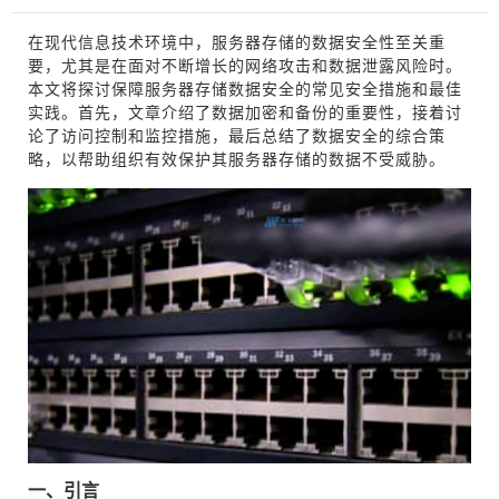
在现代信息技术环境中，服务器存储的数据安全性至关重
要，尤其是在面对不断增长的网络攻击和数据泄露风险时。
本文将探讨保障服务器存储数据安全的常见安全措施和最佳
实践。首先，文章介绍了数据加密和备份的重要性，接着讨
论了访问控制和监控措施，最后总结了数据安全的综合策
略，以帮助组织有效保护其服务器存储的数据不受威胁。
一、引言