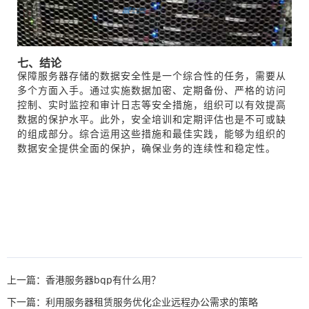
七、结论
保障服务器存储的数据安全性是一个综合性的任务，需要从
多个方面入手。通过实施数据加密、定期备份、严格的访问
控制、实时监控和审计日志等安全措施，组织可以有效提高
数据的保护水平。此外，安全培训和定期评估也是不可或缺
的组成部分。综合运用这些措施和最佳实践，能够为组织的
数据安全提供全面的保护，确保业务的连续性和稳定性。
上一篇：香港服务器bgp有什么用？
下一篇：利用服务器租赁服务优化企业远程办公需求的策略