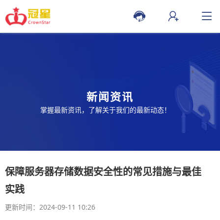
新闻资讯
掌握最新资讯，了解关于我们的最新动态！
保障服务器存储数据安全性的常见措施与最佳
实践
更新时间：2024-09-11 10:26