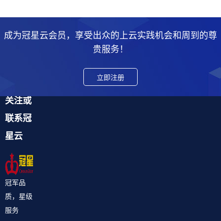
成为冠星云会员，享受出众的上云实践机会和周到的尊
贵服务！
立即注册
关注或
联系冠
星云
冠军品
质，星级
服务