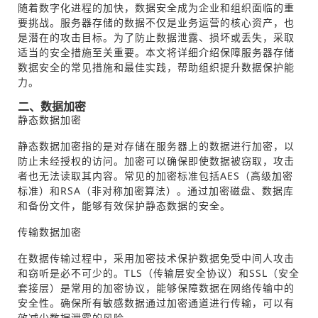
随着数字化进程的加快，数据安全成为企业和组织面临的重
要挑战。服务器存储的数据不仅是业务运营的核心资产，也
是潜在的攻击目标。为了防止数据泄露、损坏或丢失，采取
适当的安全措施至关重要。本文将详细介绍保障服务器存储
数据安全的常见措施和最佳实践，帮助组织提升数据保护能
力。
二、数据加密
静态数据加密
静态数据加密指的是对存储在服务器上的数据进行加密，以
防止未经授权的访问。加密可以确保即使数据被窃取，攻击
者也无法读取其内容。常见的加密标准包括AES（高级加密
标准）和RSA（非对称加密算法）。通过加密磁盘、数据库
和备份文件，能够有效保护静态数据的安全。
传输数据加密
在数据传输过程中，采用加密技术保护数据免受中间人攻击
和窃听是必不可少的。TLS（传输层安全协议）和SSL（安全
套接层）是常用的加密协议，能够保障数据在网络传输中的
安全性。确保所有敏感数据通过加密通道进行传输，可以有
效减少数据泄露的风险。