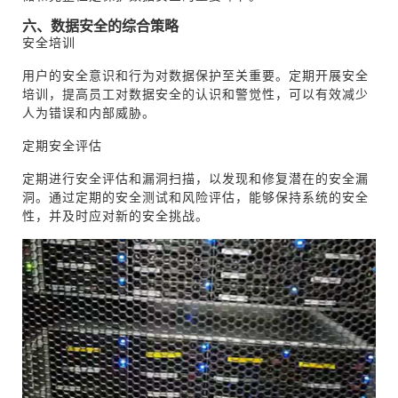
六、数据安全的综合策略
安全培训
用户的安全意识和行为对数据保护至关重要。定期开展安全
培训，提高员工对数据安全的认识和警觉性，可以有效减少
人为错误和内部威胁。
定期安全评估
定期进行安全评估和漏洞扫描，以发现和修复潜在的安全漏
洞。通过定期的安全测试和风险评估，能够保持系统的安全
性，并及时应对新的安全挑战。