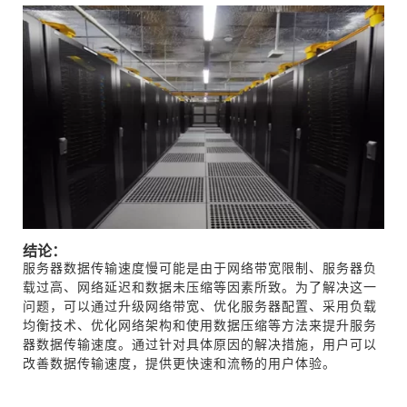
结论：
服务器数据传输速度慢可能是由于网络带宽限制、服务器负
载过高、网络延迟和数据未压缩等因素所致。为了解决这一
问题，可以通过升级网络带宽、优化服务器配置、采用负载
均衡技术、优化网络架构和使用数据压缩等方法来提升服务
器数据传输速度。通过针对具体原因的解决措施，用户可以
改善数据传输速度，提供更快速和流畅的用户体验。