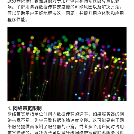
服务器数据传输速度慢对于用户体验和网站性能有直接影
响。了解服务器数据传输速度慢的可能原因以及解决方法，
可以帮助用户更好地解决这一问题，并提升用户体验和应用
程序性能。
1. 网络带宽限制
网络带宽是指单位时间内数据传输的速率，如果服务器的网
络带宽不足，则会导致数据传输速度变慢。这可能是由于网
络服务提供商限制了服务器的带宽，或者多个用户同时占用
带宽造成的。解决方法可以是升级网络带宽或联系服务提供