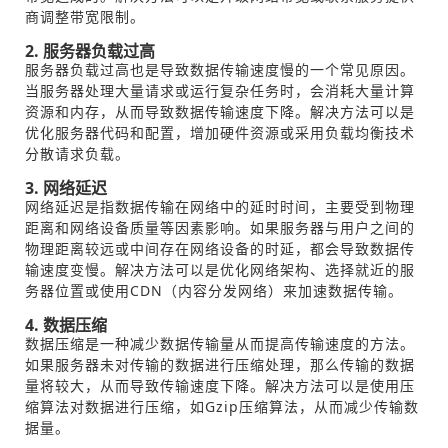
商调整带宽限制。
2. 服务器负载过高
服务器负载过高也是导致数据传输速度慢的一个常见原因。
当服务器处理大量请求或运行复杂任务时，会消耗大量计算
资源和内存，从而导致数据传输速度下降。解决方法可以是
优化服务器代码和配置，增加硬件资源或采用负载均衡技术
分散请求负载。
3. 网络延迟
网络延迟是指数据传输在网络中的延时时间，主要受到物理
距离和网络设备质量等因素影响。如果服务器与用户之间的
物理距离较远或中间存在网络设备的时延，都会导致数据传
输速度变慢。解决方法可以是优化网络架构、选择就近的服
务器位置或使用CDN（内容分发网络）来加速数据传输。
4. 数据压缩
数据压缩是一种减少数据传输量从而提高传输速度的方法。
如果服务器未对传输的数据进行压缩处理，那么传输的数据
量将较大，从而导致传输速度下降。解决方法可以是使用压
缩算法对数据进行压缩，如Gzip压缩算法，从而减少传输数
据量。