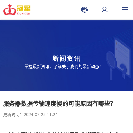
新闻资讯
掌握最新资讯，了解关于我们的最新动态！
服务器数据传输速度慢的可能原因有哪些？
更新时间：2024-07-25 11:24