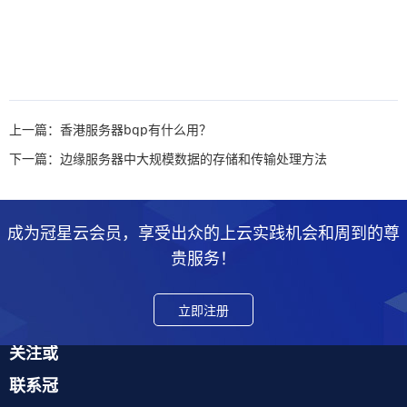
上一篇：香港服务器bgp有什么用？
下一篇：边缘服务器中大规模数据的存储和传输处理方法
成为冠星云会员，享受出众的上云实践机会和周到的尊
贵服务！
立即注册
关注或
联系冠