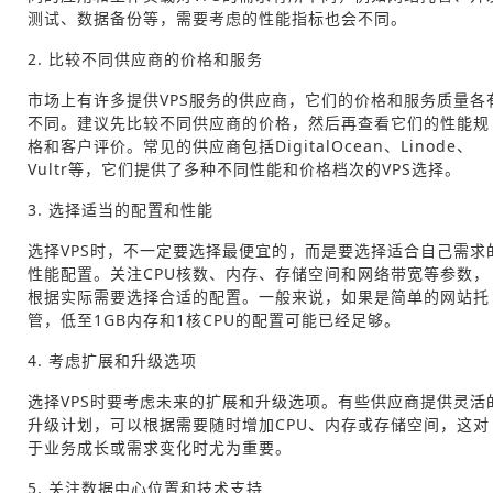
测试、数据备份等，需要考虑的性能指标也会不同。
2. 比较不同供应商的价格和服务
市场上有许多提供VPS服务的供应商，它们的价格和服务质量各
不同。建议先比较不同供应商的价格，然后再查看它们的性能规
格和客户评价。常见的供应商包括DigitalOcean、Linode、
Vultr等，它们提供了多种不同性能和价格档次的VPS选择。
3. 选择适当的配置和性能
选择VPS时，不一定要选择最便宜的，而是要选择适合自己需求
性能配置。关注CPU核数、内存、存储空间和网络带宽等参数，
根据实际需要选择合适的配置。一般来说，如果是简单的网站托
管，低至1GB内存和1核CPU的配置可能已经足够。
4. 考虑扩展和升级选项
选择VPS时要考虑未来的扩展和升级选项。有些供应商提供灵活
升级计划，可以根据需要随时增加CPU、内存或存储空间，这对
于业务成长或需求变化时尤为重要。
5. 关注数据中心位置和技术支持