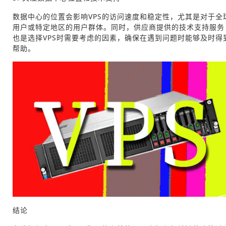
数据中心的位置会影响VPS的访问速度和稳定性，尤其是对于全
用户或特定地区的用户群体。同时，供应商提供的技术支持服务
也是选择VPS时需要考虑的因素，确保在遇到问题时能够及时得
帮助。
结论