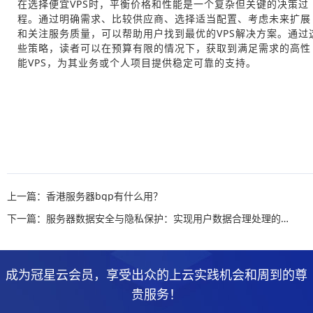
在选择便宜VPS时，平衡价格和性能是一个复杂但关键的决策过
程。通过明确需求、比较供应商、选择适当配置、考虑未来扩展
和关注服务质量，可以帮助用户找到最优的VPS解决方案。通过
些策略，读者可以在预算有限的情况下，获取到满足需求的高性
能VPS，为其业务或个人项目提供稳定可靠的支持。
上一篇：香港服务器bgp有什么用？
下一篇：服务器数据安全与隐私保护：实现用户数据合理处理的挑战与策略
成为冠星云会员，享受出众的上云实践机会和周到的尊
贵服务！