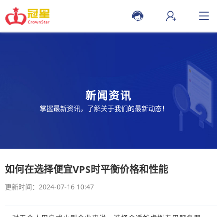
新闻资讯
掌握最新资讯，了解关于我们的最新动态！
如何在选择便宜VPS时平衡价格和性能
更新时间：2024-07-16 10:47