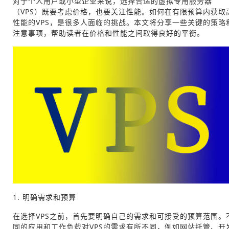
对于个人用户或小型企业来说，选择合适的虚拟专用服务器
（VPS）既要考虑价格，也要关注性能。如何在有限预算内获取
性能的VPS，是很多人面临的挑战。本文将分享一些关键的策略
注意事项，帮助读者在价格和性能之间取得良好的平衡。
1. 明确需求和预算
在选择VPS之前，首先要明确自己的需求和可接受的预算范围。
同的应用和工作负载对VPS的需求有所不同，例如网站托管、开