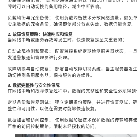
障时可以自动切换到备用路径，减少中断影响。
负载均衡与冗余备份： 使用负载均衡技术分散网络流量，避免
实施数据的冗余备份，确保即使部分节点失效，数据仍能恢复。
2. 故障恢复策略：快速响应和恢复
当网络中断或服务器故障发生时，快速恢复是至关重要的：
自动故障检测和警报： 配置监控系统定期检测服务器状态，一
发送警报通知管理员进行处理。
故障切换与自动恢复： 部署自动故障切换系统，当主服务器发
动切换到备用服务器，保持服务的连续性。
3. 数据完整性与安全性保障
在网络中断和故障恢复过程中，数据的完整性和安全性必须得到
定期备份和恢复测试： 建立定期备份策略，并进行恢复测试，
整性和可用性，以便在需要时能够快速恢复。
数据加密和访问控制： 使用数据加密技术保护数据的传输和存
严格的访问控制策略，限制未经授权的访问。