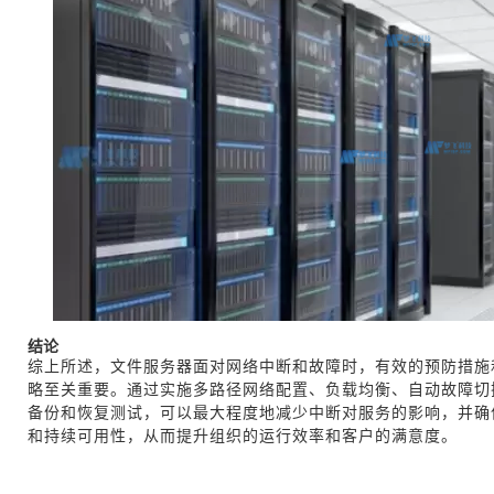
结论
综上所述，文件服务器面对网络中断和故障时，有效的预防措施
略至关重要。通过实施多路径网络配置、负载均衡、自动故障切
备份和恢复测试，可以最大程度地减少中断对服务的影响，并确
和持续可用性，从而提升组织的运行效率和客户的满意度。