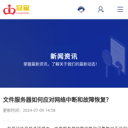
新闻资讯
掌握最新资讯，了解关于我们的最新动态！
文件服务器如何应对网络中断和故障恢复？
更新时间：2024-07-09 14:58