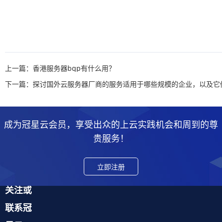
上一篇：香港服务器bgp有什么用？
成为冠星云会员，享受出众的上云实践机会和周到的尊
贵服务！
立即注册
关注或
联系冠