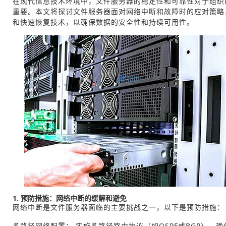
在现代信息技术环境中，文件服务器的稳定性和可靠性对于组织
重要。本文将探讨文件服务器面对网络中断和故障时的应对策略
和快速恢复技术，以确保数据的安全性和持续可用性。
1. 预防措施：网络中断的缓解和避免
网络中断是文件服务器面临的主要挑战之一，以下是预防措施：
多路径网络配置： 实施多路径路由协议（如OSPF或BGP），