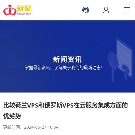
新闻资讯
掌握最新资讯，了解关于我们的最新动态！
比较荷兰VPS和俄罗斯VPS在云服务集成方面的
优劣势
更新时间：2024-06-27 10:54