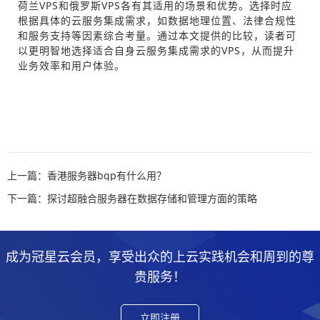
荷兰VPS和俄罗斯VPS各有其适用的场景和优势。选择时应
根据具体的云服务集成需求，如数据地理位置、法律合规性
和服务支持等因素综合考量。通过本文提供的比较，读者可
以更明智地选择适合自身云服务集成需求的VPS，从而提升
业务效率和用户体验。
上一篇：香港服务器bgp有什么用？
下一篇：探讨超融合服务器在数据存储和管理方面的策略
成为冠星云会员，享受出众的上云实践机会和周到的尊
贵服务！
立即注册