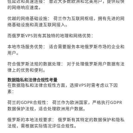
低延迟和高速连接： 靠近大多数欧洲和北美用户，提供较快
的网络响应速度。
优越的网络基础设施： 荷兰作为互联网枢纽，拥有先进的网
络基础设施和高速互联网接入。
而俄罗斯VPS则有其独特的地理和网络优势：
本地市场服务优势： 适合需要服务本地俄罗斯市场的企业和
用户。
符合俄罗斯法规的数据处理： 对于处理俄罗斯用户数据有法
律上的优势和便利。
数据隐私和法律合规性考量
在数据隐私和法律合规性方面，选择VPS时需考虑以下因
素：
荷兰的GDPR合规性： 荷兰作为欧洲国家，严格执行GDPR
数据保护法规，适合处理欧洲用户数据。
俄罗斯的本地法规要求： 俄罗斯有其特定的数据保护和隐私
法规，需根据实际情况评估合规性。