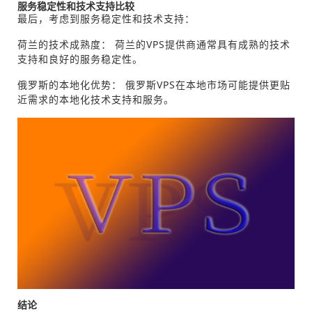
服务稳定性和技术支持比较
最后，考虑到服务稳定性和技术支持：
荷兰的技术成熟度： 荷兰的VPS提供商通常具有成熟的技术
支持和良好的服务稳定性。
俄罗斯的本地化优势： 俄罗斯VPS在本地市场可能提供更贴
近需求的本地化技术支持和服务。
结论