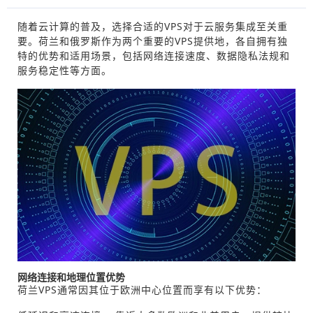
随着云计算的普及，选择合适的VPS对于云服务集成至关重
要。荷兰和俄罗斯作为两个重要的VPS提供地，各自拥有独
特的优势和适用场景，包括网络连接速度、数据隐私法规和
服务稳定性等方面。
网络连接和地理位置优势
荷兰VPS通常因其位于欧洲中心位置而享有以下优势：