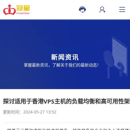
新闻资讯
掌握最新资讯，了解关于我们的最新动态！
探讨适用于香港VPS主机的负载均衡和高可用性架
更新时间：2024-05-27 13:52