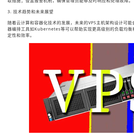
取措施；设置报警机制，确保管理员能够及时响应和处理故障。
3. 技术趋势和未来展望
随着云计算和容器化技术的发展，未来的VPS主机架构设计可能
器编排工具如Kubernetes等可以帮助实现更高级别的负载
定性和效率。