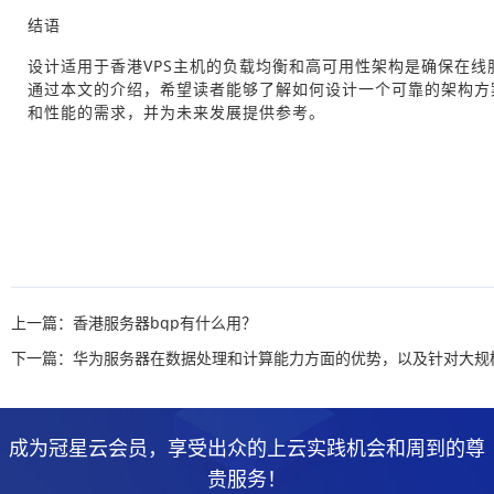
结语
设计适用于香港VPS主机的负载均衡和高可用性架构是确保在线
通过本文的介绍，希望读者能够了解如何设计一个可靠的架构方
和性能的需求，并为未来发展提供参考。
上一篇：香港服务器bgp有什么用？
成为冠星云会员，享受出众的上云实践机会和周到的尊
贵服务！