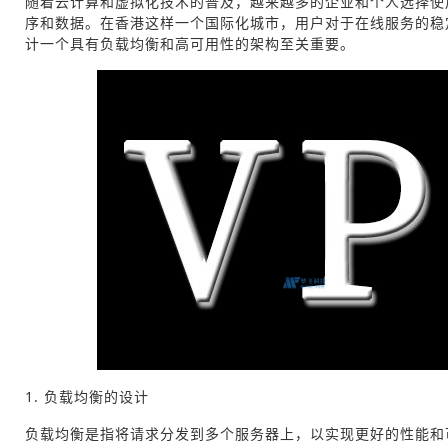
随着云计算和虚拟化技术的普及，越来越多的企业和个人选择使用
序和数据。在香港这样一个国际化城市，用户对于在线服务的稳
计一个具有负载均衡和高可用性的架构至关重要。
1. 负载均衡的设计
负载均衡是指将请求分发到多个服务器上，以实现更好的性能和可