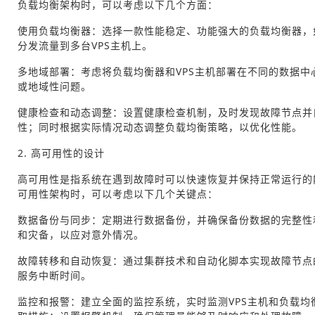
负载均衡架构时，可以考虑以下几个方面：
使用负载均衡器：选择一款性能稳定、功能强大的负载均衡器，如Ng
分发流量到多台VPS主机上。
多地域部署：考虑将负载均衡器和VPS主机部署在不同的数据中
或地域性问题。
健康检查和动态调整：设置健康检查机制，及时发现故障节点并
性；同时根据实际情况动态调整负载均衡策略，以优化性能。
2. 高可用性的设计
高可用性是指系统在遇到故障时可以快速恢复并保持正常运行的能
可用性架构时，可以考虑以下几个关键点：
数据备份与同步：定期进行数据备份，并确保备份数据的完整性
和灾备，以应对意外情况。
故障转移和自动恢复：通过集群技术和自动化脚本实现故障节点
服务中断时间。
监控和报警：建立全面的监控系统，实时监测VPS主机和负载均