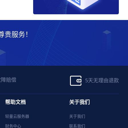
尊贵服务！
故障赔偿
5天无理由退款
帮助文档
关于我们
轻量云服务器
关于我们
财务中心
联系我们