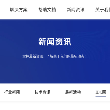
解决方案
帮助文档
新闻资讯
关于我
新闻资讯
掌握最新资讯，了解关于我们的最新动态！
行业新闻
技术资讯
最新活动
IDC圈