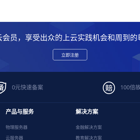
云会员，享受出众的上云实践机会和周到的
立即注册
0元快速备案
100倍
产品与服务
解决方案
物理服务器
金融解决方案
云服务器
教育解决方案