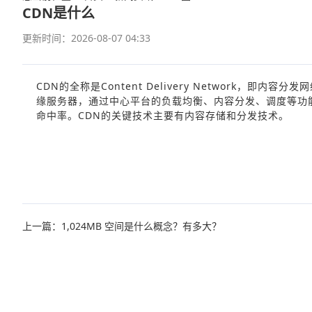
CDN是什么
更新时间：2026-08-07 04:33
CDN的全称是Content Delivery Network，
缘服务器，通过中心平台的负载均衡、内容分发、调度等功
命中率。CDN的关键技术主要有内容存储和分发技术。
上一篇：1,024MB 空间是什么概念？有多大？