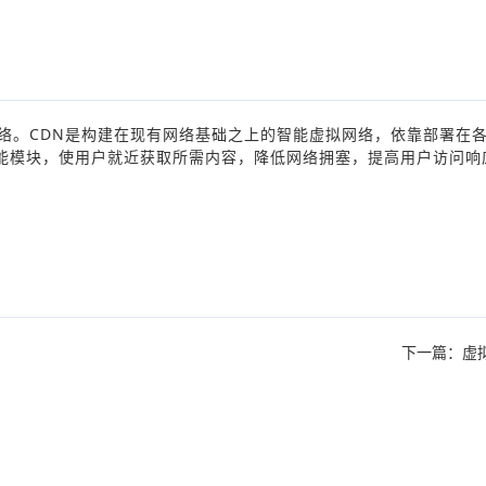
即内容分发网络。CDN是构建在现有网络基础之上的智能虚拟网络，依靠部署在
能模块，使用户就近获取所需内容，降低网络拥塞，提高用户访问响
下一篇：虚