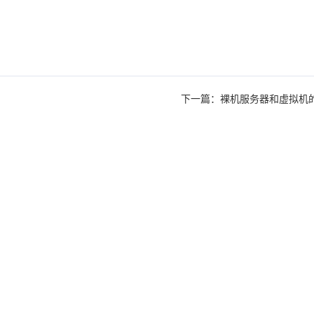
下一篇：裸机服务器和虚拟机