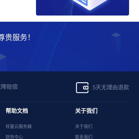
尊贵服务！
故障赔偿
5天无理由退款
帮助文档
关于我们
轻量云服务器
关于我们
财务中心
联系我们