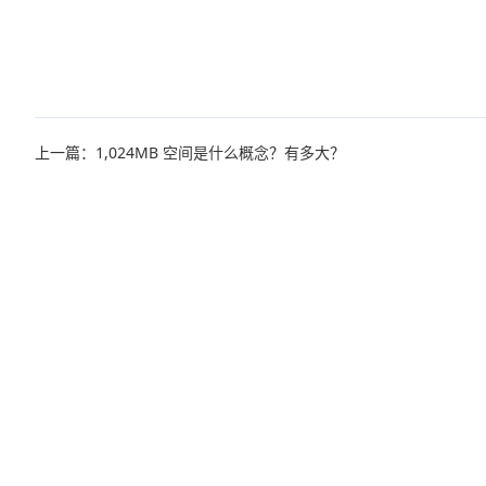
上一篇：1,024MB 空间是什么概念？有多大？