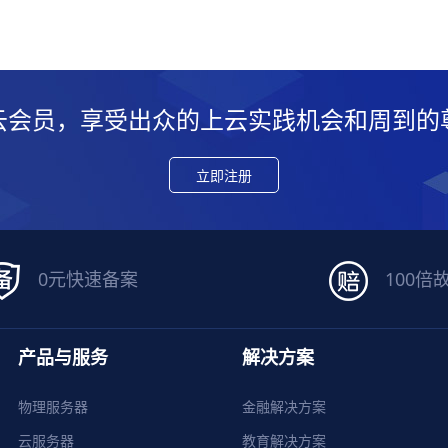
云会员，享受出众的上云实践机会和周到的
立即注册
0元快速备案
100倍
产品与服务
解决方案
物理服务器
金融解决方案
云服务器
教育解决方案