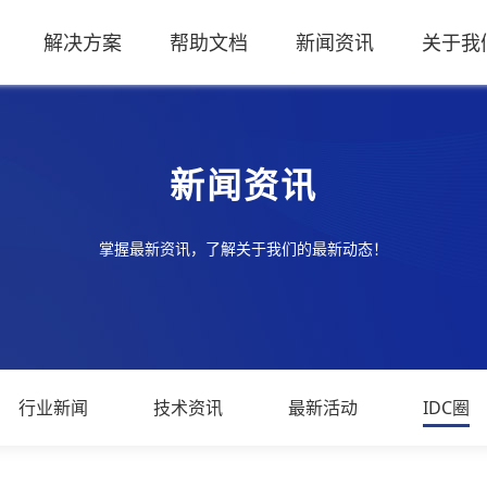
解决方案
帮助文档
新闻资讯
关于我
新闻资讯
掌握最新资讯，了解关于我们的最新动态！
行业新闻
技术资讯
最新活动
IDC圈