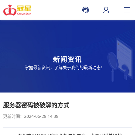
新闻资讯
掌握最新资讯，了解关于我们的最新动态！
服务器密码被破解的方式
更新时间：2024-06-28 14:38