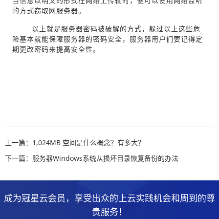
当信息以明文的形式在网络上传输时，便可以使用网络监听
的方式窃取网服务器。
以上就是服务器密码被破解的方式，躲过以上这些危
险基本就能保障服务器的密码安全，服务器用户们要记得定
期更改密码来提高安全性。
上一篇：1,024MB 空间是什么概念？有多大？
下一篇：服务器Windows系统从损坏目录恢复备份的办法
成为冠星云会员，享受出众的上云实践机会和周到的尊
贵服务！