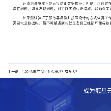
还原测试虽然不能直接防止数据损坏，但是可以通过
潜在问题。如果发现问题，则可以实施纠正措施，以确保美
如果测试验证了服务器备份并按照设计的方式恢复工
需要恢复数据时，最不希望遇到的就是备份已经损坏而导致
上一篇：1,024MB 空间是什么概念？有多大？
成为冠星