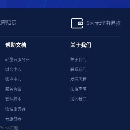
故障赔偿
5天无理由退款
帮助文档
关于我们
轻量云服务器
关于我们
财务中心
联系我们
账户中心
发展历程
服务协议
法律声明
软件脚本
加入我们
物理服务器
云服务器
Press主题