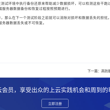
在测试环境中执行备份还原来帮助减少数据损坏，可以检测这些干跑
国服务器数据备份和恢复过程按照预期进行。
作，那么在下一个测试阶段之前就可以消除对损坏和数据丢失的担忧
服务器数据丢失或不可恢复。
下一篇：高防
云会员，享受出众的上云实践机会和周到的
立即注册