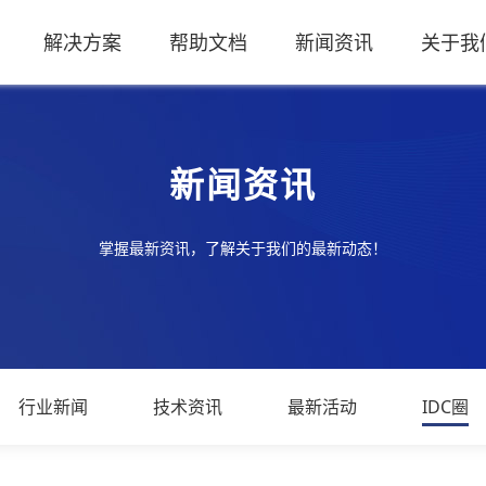
解决方案
帮助文档
新闻资讯
关于我
新闻资讯
掌握最新资讯，了解关于我们的最新动态！
行业新闻
技术资讯
最新活动
IDC圈