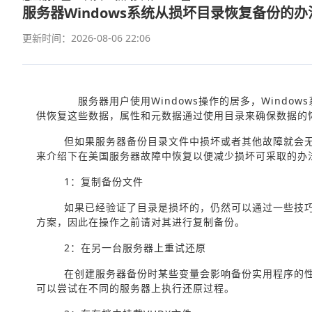
服务器Windows系统从损坏目录恢复备份的办
更新时间：2026-08-06 22:06
服务器用户使用Windows操作的居多，Windows
供恢复这些数据，属性和元数据通过使用目录来确保数据的
但如果服务器备份目录文件中损坏或者其他故障就会
来介绍下在美国服务器故障中恢复以便减少损坏可采取的办
1：复制备份文件
如果已经验证了目录是损坏的，仍然可以通过一些技
方案，因此在操作之前请对其进行复制备份。
2：在另一台服务器上重试还原
在创建服务器备份时某些变量会影响备份实用程序的
可以尝试在不同的服务器上执行还原过程。