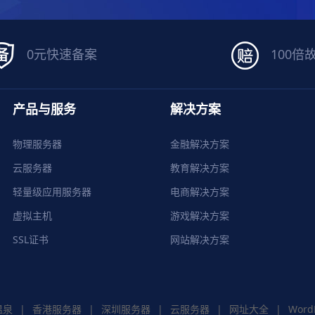
0元快速备案
100倍
产品与服务
解决方案
物理服务器
金融解决方案
云服务器
教育解决方案
轻量级应用服务器
电商解决方案
虚拟主机
游戏解决方案
SSL证书
网站解决方案
温泉
|
香港服务器
|
深圳服务器
|
云服务器
|
网址大全
|
Word