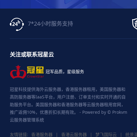
7*24小时服务支持
关注或联系冠星云
冠军品质，星级服务
冠星科技提供海外云服务器，香港服务器租用，美国服务器和
高防服务器等IaaS平台，用户注册、订单支付和实时开通的自
助服务平台。美国服务器和香港服务器等云服务器租用官网，
推广返佣10%，优惠折扣长期有效。 - Powered by © Prokvm
云服务器管理系统
友情链接:
香港服务器
|
香港云服务器
|
梦飞国际云
|
统景