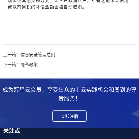
现金或其他支领方式。如客户取消账户，所有之前未曾使用
或以前累积的补偿金额会被自动取消。
上一篇：信息安全管理总则
下一篇：隐私政策
成为冠星云会员，享受出众的上云实践机会和周到的尊
贵服务！
立即注册
关注或