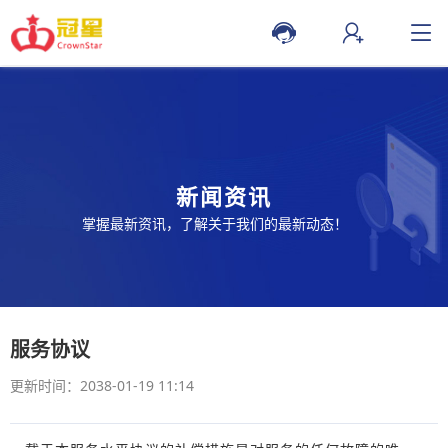
新闻资讯
掌握最新资讯，了解关于我们的最新动态！
服务协议
更新时间：2038-01-19 11:14