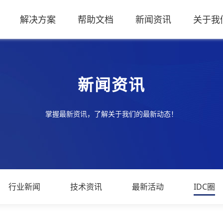
解决方案
帮助文档
新闻资讯
关于我
新闻资讯
掌握最新资讯，了解关于我们的最新动态！
行业新闻
技术资讯
最新活动
IDC圈