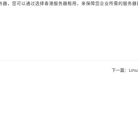
务器，您可以通过选择香港服务器租用，来保障您企业所需的服务器
下一篇：Lin