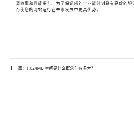
源效率和性能提升。为了保证您的企业能时刻具有高效的服
而使您的网站运行在未来发展中更具优势。
上一篇：1,024MB 空间是什么概念？有多大？