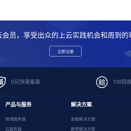
云会员，享受出众的上云实践机会和周到的
立即注册
0元快速备案
100倍
产品与服务
解决方案
物理服务器
金融解决方案
云服务器
教育解决方案