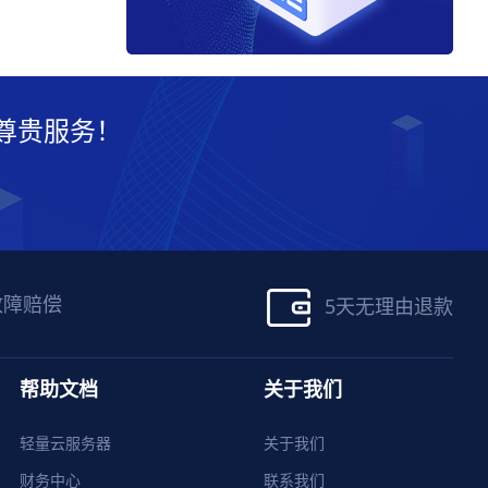
尊贵服务！
故障赔偿
5天无理由退款
帮助文档
关于我们
轻量云服务器
关于我们
财务中心
联系我们