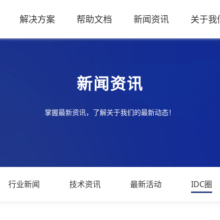
解决方案
帮助文档
新闻资讯
关于我
新闻资讯
掌握最新资讯，了解关于我们的最新动态！
行业新闻
技术资讯
最新活动
IDC圈