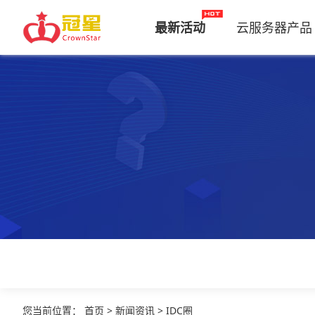
最新活动
云服务器产品
您当前位置
：
首页
>
新闻资讯
>
IDC圈