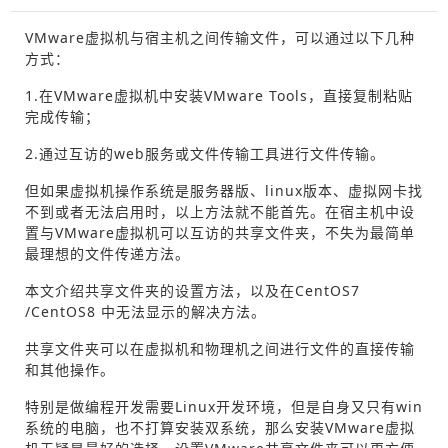
VMware虚拟机与宿主机之间传输文件，可以通过以下几种
方式：
1.在VMware虚拟机中安装VMware Tools，直接复制粘贴
完成传输；
2.通过互访的web服务或文件传输工具进行文件传输。
但如果虚拟机操作系统是服务器版、linux版本、虚拟网卡找
不到或者无法启用时，以上方法就不能首先。在宿主机中设
置与VMware虚拟机可以互访的共享文件夹，不失为最简单
最理想的文件传递方法。
本文介绍共享文件夹的设置方法，以及在CentOS7
/CentOS8 中无法显示的解决方法。
共享文件夹可以在虚拟机和物理机之间进行文件的直接传输
和其他操作。
特别是做编程开发需要Linux开发环境，但是自身又只有win
系统的电脑，也不打算安装双系统，那么安装VMware虚拟