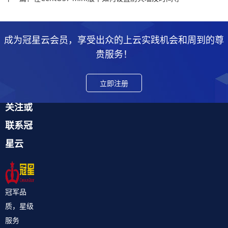
成为冠星云会员，享受出众的上云实践机会和周到的尊
贵服务！
立即注册
关注或
联系冠
星云
冠军品
质，星级
服务