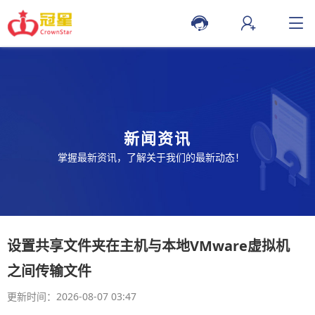
新闻资讯
掌握最新资讯，了解关于我们的最新动态！
设置共享文件夹在主机与本地VMware虚拟机
之间传输文件
更新时间：2026-08-07 03:47