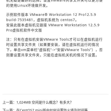
机无疑是最好的选择。设置VMware共享文件夹可以更方便
的使用Linux环境做开发。
示例软件版本 VMware® Workstation 12 Pro12.5.9
build-7535481，虚拟机系统为 centos7。
安装此版本虚拟机见链接 VMware Workstation 12.5.9
Pro虚拟机软件中文版
注：只有在虚拟机安装VMware Tools才可以在虚拟机运行
时设置共享文件夹（如果要安装，请在虚拟机运行的情况
下，单击vm菜单栏“虚拟机”->“安装VMware Tools”），否
则要设置共享文件夹，只能在虚拟机关机的情况下设置。
上一篇：1,024MB 空间是什么概念？有多大？
下一篇：在CentOS7 mini版中如何设置防火墙及时间等