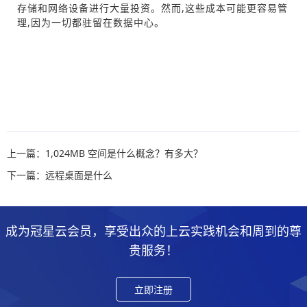
存储和网络设备进行大量投资。然而,这些成本可能更容易管
理,因为一切都驻留在数据中心。
上一篇：1,024MB 空间是什么概念？有多大？
下一篇：远程桌面是什么
成为冠星云会员，享受出众的上云实践机会和周到的尊
贵服务！
立即注册