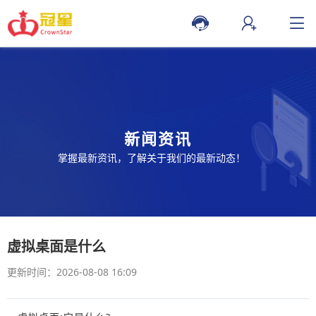
新闻资讯
掌握最新资讯，了解关于我们的最新动态！
虚拟桌面是什么
更新时间：2026-08-08 16:09