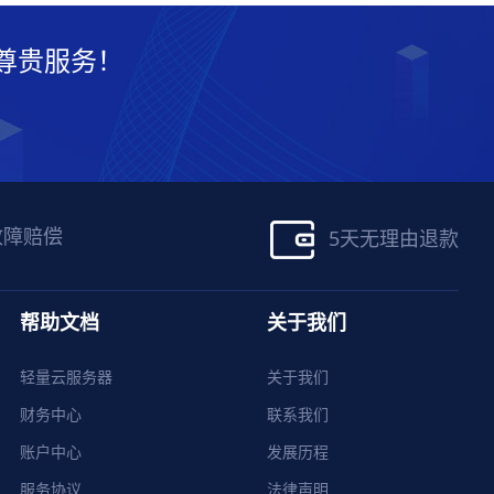
尊贵服务！
故障赔偿
5天无理由退款
帮助文档
关于我们
轻量云服务器
关于我们
财务中心
联系我们
账户中心
发展历程
服务协议
法律声明