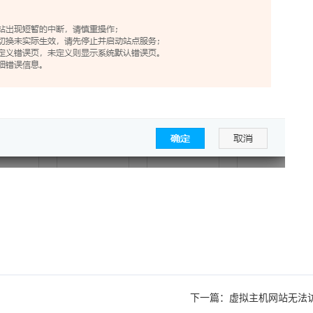
下一篇：虚拟主机网站无法