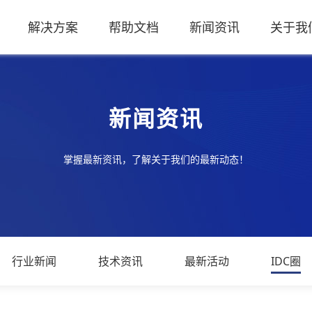
解决方案
帮助文档
新闻资讯
关于我
新闻资讯
掌握最新资讯，了解关于我们的最新动态！
行业新闻
技术资讯
最新活动
IDC圈