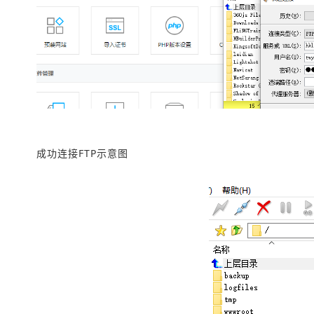
成功连接FTP示意图