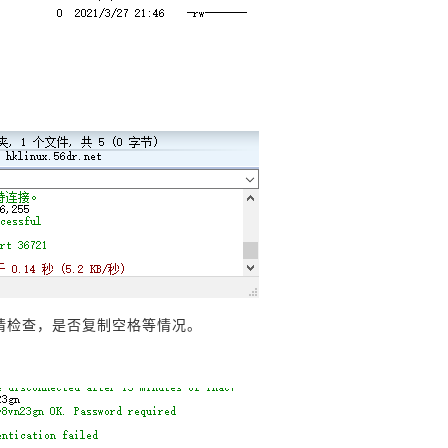
误，请检查，是否复制空格等情况。