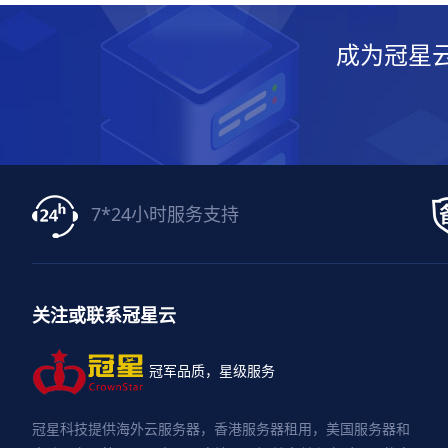
成为冠星
7*24小时服务支持
关注或联系冠星云
冠军品质，星级服务
冠星科技提供海外云服务器，香港服务器租用，美国服务器和