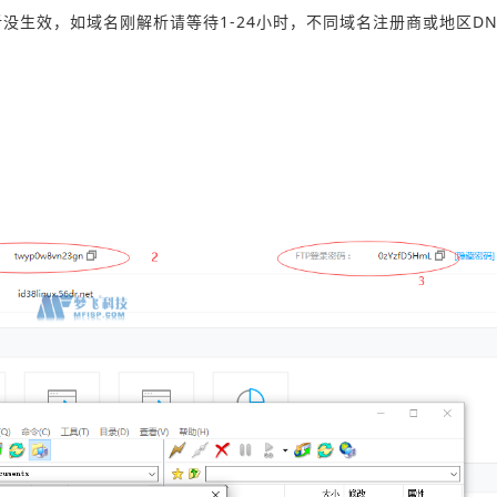
没生效，如域名刚解析请等待1-24小时，不同域名注册商或地区DN