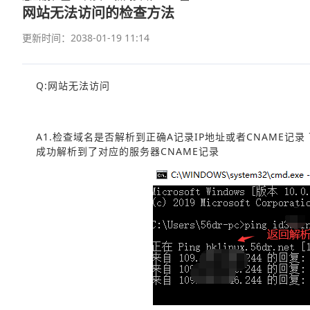
网站无法访问的检查方法
更新时间：2038-01-19 11:14
Q:网站无法访问
A1.检查域名是否解析到正确A记录IP地址或者CNAME记录 可
成功解析到了对应的服务器CNAME记录