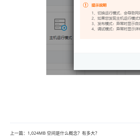
上一篇：1,024MB 空间是什么概念？有多大？