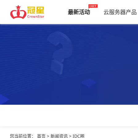
最新活动
云服务器产品
您当前位置
：
首页
>
新闻资讯
>
IDC圈