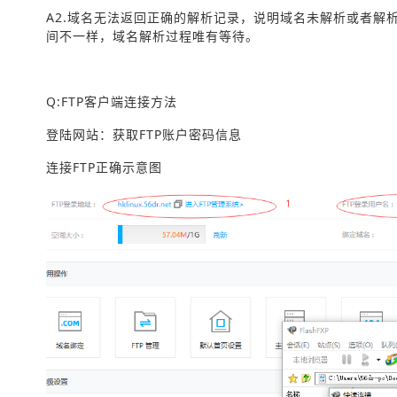
A2.域名无法返回正确的解析记录，说明域名未解析或者解析
间不一样，域名解析过程唯有等待。
Q:FTP客户端连接方法
登陆网站：获取FTP账户密码信息
连接FTP正确示意图