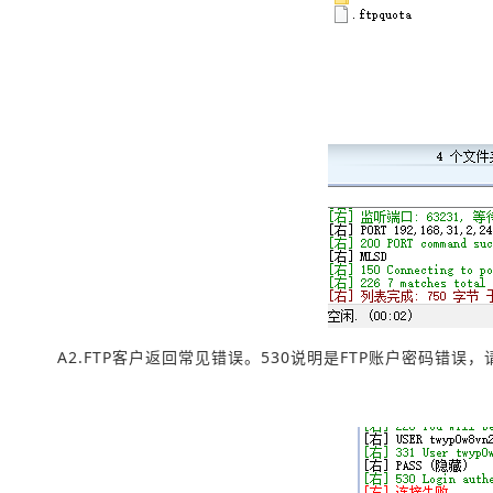
A2.FTP客户返回常见错误。530说明是FTP账户密码错