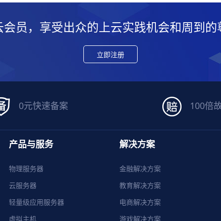
云会员，享受出众的上云实践机会和周到的
立即注册
0元快速备案
100倍
产品与服务
解决方案
物理服务器
金融解决方案
云服务器
教育解决方案
轻量级应用服务器
电商解决方案
虚拟主机
游戏解决方案