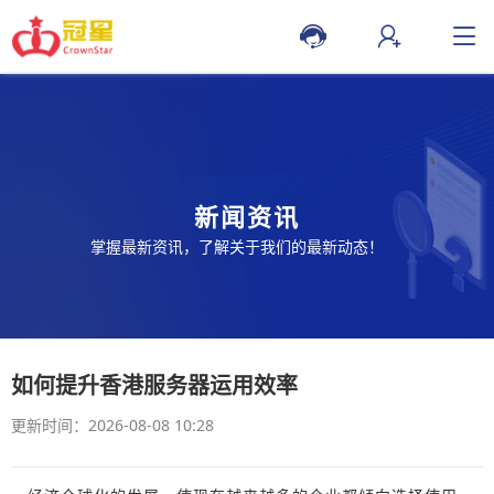
新闻资讯
掌握最新资讯，了解关于我们的最新动态！
如何提升香港服务器运用效率
更新时间：2026-08-08 10:28