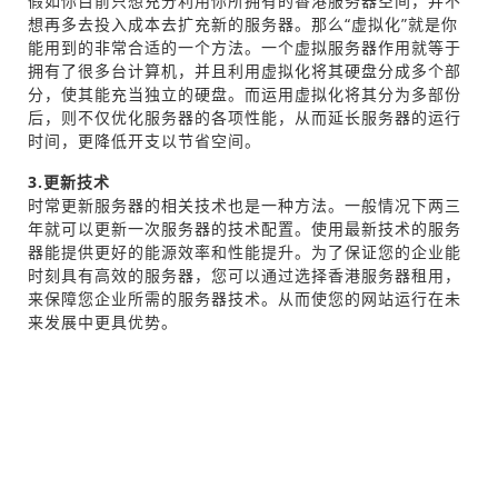
假如你目前只想充分利用你所拥有的香港服务器空间，并不
想再多去投入成本去扩充新的服务器。那么“虚拟化”就是你
能用到的非常合适的一个方法。一个虚拟服务器作用就等于
拥有了很多台计算机，并且利用虚拟化将其硬盘分成多个部
分，使其能充当独立的硬盘。而运用虚拟化将其分为多部份
后，则不仅优化服务器的各项性能，从而延长服务器的运行
时间，更降低开支以节省空间。
3.更新技术
时常更新服务器的相关技术也是一种方法。一般情况下两三
年就可以更新一次服务器的技术配置。使用最新技术的服务
器能提供更好的能源效率和性能提升。为了保证您的企业能
时刻具有高效的服务器，您可以通过选择香港服务器租用，
来保障您企业所需的服务器技术。从而使您的网站运行在未
来发展中更具优势。