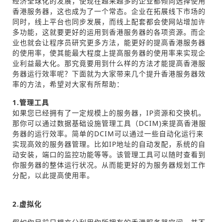
经济全球化的发展，使现在越来越多的企业都倾向选择使用
香港服务器，这也成为了一个常态。企业在拓展线下市场的
同时，线上平台也同步发展，而线上配套都会使网站增加许
多功能，这就要更好的运用到香港服务器的各项资源。而企
业也就会让程序员研究更多方法，能更好的提高香港服务器
的使用率，使其能最大程度上提高服务器的使用率来实现企
业利益最大化。那究竟要用到什么样的方法才能提高香港服
务器运行效率呢？下面就为大家带来几个提升香港服务器效
率的方法，希望对大家有所帮助：
1.管理工具
如果您已经拥有了一定规模上的服务器，IP资源和交换机。
那你可以通过数据基础设施管理工具（DCIM)来提高香港服
务器的运行效率。简单的DCIM可以通过一些自动化运行来
实现高效的服务器管理。比如IP地址的自动发配，系统的自
动安装，端口的监控功能等等。该管理工具可以随时查看到
你服务器的整体运行状况。从而能更好的为服务器规划工作
分配，以此提高使用率。
2.虚拟化