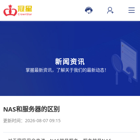
新闻资讯
掌握最新资讯，了解关于我们的最新动态！
NAS和服务器的区别
更新时间：2026-08-07 09:15