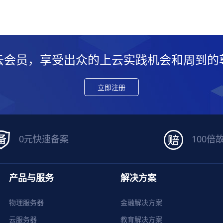
云会员，享受出众的上云实践机会和周到的
立即注册
0元快速备案
100倍
产品与服务
解决方案
物理服务器
金融解决方案
云服务器
教育解决方案