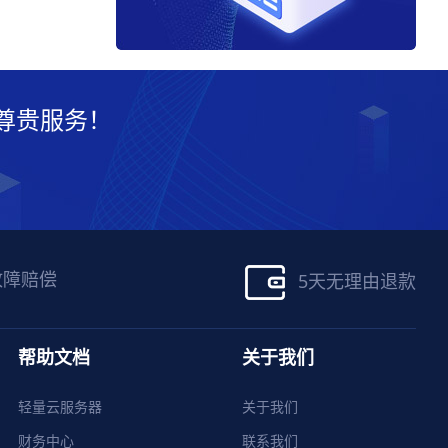
尊贵服务！
故障赔偿
5天无理由退款
帮助文档
关于我们
轻量云服务器
关于我们
财务中心
联系我们