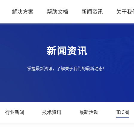
解决方案
帮助文档
新闻资讯
关于我
新闻资讯
掌握最新资讯，了解关于我们的最新动态！
行业新闻
技术资讯
最新活动
IDC圈