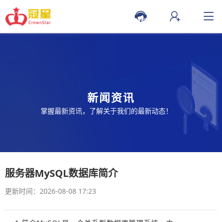
新闻资讯
掌握最新资讯，了解关于我们的最新动态！
服务器MySQL数据库简介
更新时间：2026-08-08 17:23