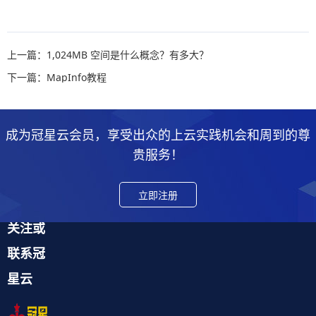
上一篇：1,024MB 空间是什么概念？有多大？
下一篇：MapInfo教程
成为冠星云会员，享受出众的上云实践机会和周到的尊
贵服务！
立即注册
关注或
联系冠
星云