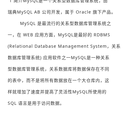
1 简介MySQL是一个关系型数据库管理系统，由
瑞典MySQL AB 公司开发，属于 Oracle 旗下产品。
MySQL 是最流行的关系型数据库管理系统之
一，在 WEB 应用方面，MySQL是最好的 RDBMS
(Relational Database Management System，关系
数据库管理系统) 应用软件之一MySQL是一种关系
型数据库管理系统，关系数据库将数据保存在不同
的表中，而不是将所有数据放在一个大仓库内，这
样就增加了速度并提高了灵活性MySQL所使用的
SQL 语言是用于访问数据。