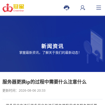
新闻资讯
掌握最新资讯，了解关于我们的最新动态！
服务器更换ip的过程中需要什么注意什么
更新时间：2026-08-06 20:33