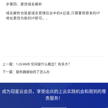
步骤四、更改域名解析
域名解析也就是域名管理后台中的A记录,只需要将原来的IP
地址更改为新的IP即可。、
上一篇：1,024MB 空间是什么概念？有多大？
下一篇：服务器被劫持了怎么办
成为冠星云会员，享受出众的上云实践机会和周到的尊
贵服务！