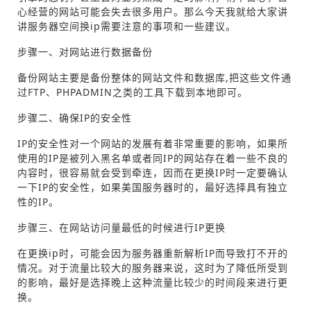
心经营的网站可能会失去很多用户。那么今天我就给大家讲
讲服务器空间换ip需要注意的事项和一些建议。
步骤一、对网站进行数据备份
备份网站主要是备份整体的网站文件和数据库,把这些文件通
过FTP、PHPADMIN之类的工具下载到本地即可。
步骤二、确保IP的安全性
IP的安全性对一个网站的发展有着非常重要的影响，如果所
使用的IP是被列入黑名单或者同IP的网站存在着一些不良的
内容时，很容易就会受到牵连，因而在更换IP时一定要确认
一下IP的安全性，如果美国服务器时的，最好选择具有独立
性的IP。
步骤三、在网站访问量最低的时候进行IP更换
在更换ip时，可能会因为服务器重新解析IP而导致打不开的
情况。对于流量比较大的服务器来说，这时为了降低所受到
的影响，最好是选择晚上这种流量比较少的时间段来进行更
换。