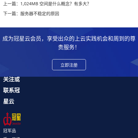
上一篇：1,024MB 空间是什么概念？有多大？
下一篇：服务器不稳定的原因
成为冠星云会员，享受出众的上云实践机会和周到的尊
贵服务！
立即注册
关注或
联系冠
星云
冠军品