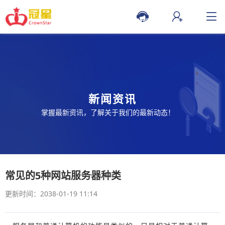
新闻资讯
掌握最新资讯，了解关于我们的最新动态！
常见的5种网站服务器种类
更新时间：2038-01-19 11:14