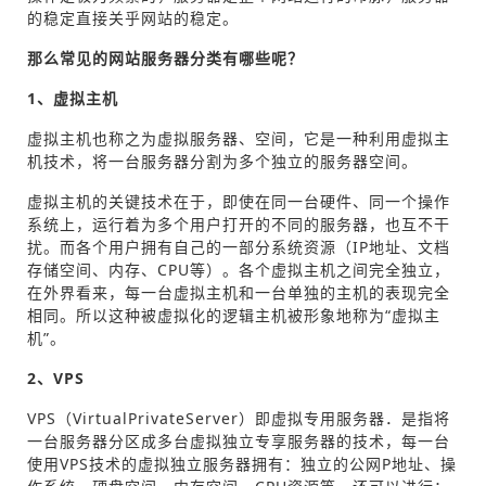
的稳定直接关乎网站的稳定。
那么常见的网站服务器分类有哪些呢？
1、虚拟主机
虚拟主机也称之为虚拟服务器、空间，它是一种利用虚拟主
机技术，将一台服务器分割为多个独立的服务器空间。
虚拟主机的关键技术在于，即使在同一台硬件、同一个操作
系统上，运行着为多个用户打开的不同的服务器，也互不干
扰。而各个用户拥有自己的一部分系统资源（IP地址、文档
存储空间、内存、CPU等）。各个虚拟主机之间完全独立，
在外界看来，每一台虚拟主机和一台单独的主机的表现完全
相同。所以这种被虚拟化的逻辑主机被形象地称为“虚拟主
机”。
2、VPS
VPS（VirtualPrivateServer）即虚拟专用服务器．是指将
一台服务器分区成多台虚拟独立专享服务器的技术，每一台
使用VPS技术的虚拟独立服务器拥有：独立的公网P地址、操