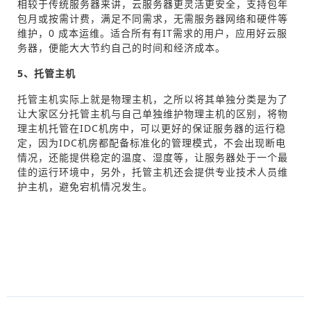
相较于传统服务器来讲，云服务器更灵活更安全，支持包年
包月或按需计费，满足不同需求，无需服务器网络和硬件等
维护，0 成本运维。适合所有有IT需求的用户，应用好云服
务器，便能大大节约自己的时间和经济成本。
5、托管主机
托管主机实际上就是物理主机，之所以将其单独分类是为了
让大家区分托管主机与自己单独维护物理主机的区别，将物
理主机托管在IDC机房中，可以更好的保证服务器的运行稳
定，因为IDC机房都配备标准化的管理模式，不会出现断电
情况，还能提供稳定的温度、湿度等，让服务器处于一个最
佳的运行环境中，另外，托管主机还会提供专业技术人员维
护主机，避免宕机情况发生。