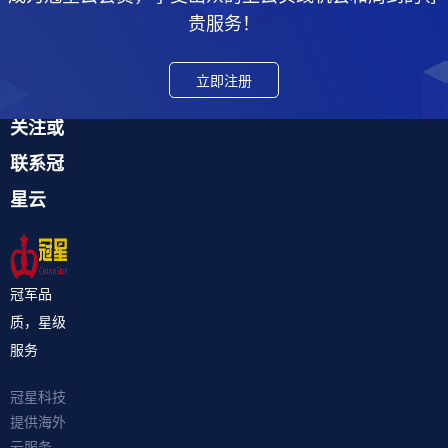
贵服务！
立即注册
关注或
联系冠
星云
冠军品
质，星级
服务
冠星科技
提供海外
云服务