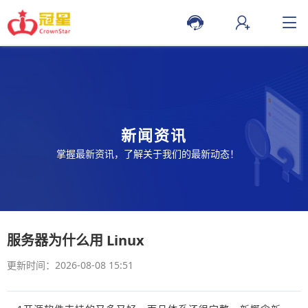
新闻资讯
掌握最新资讯，了解关于我们的最新动态！
服务器为什么用 Linux
更新时间：2026-08-08 15:51