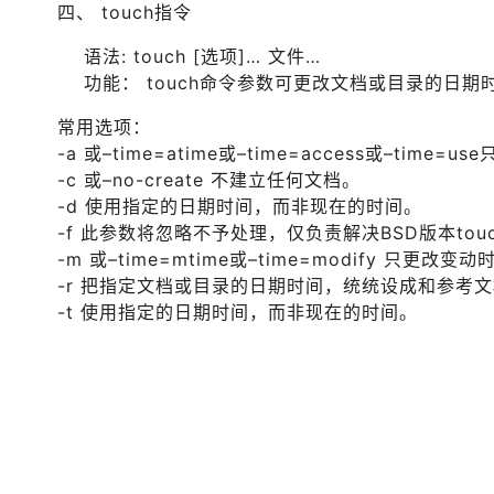
四、 touch指令
语法: touch [选项]… 文件…
功能： touch命令参数可更改文档或目录的日
常用选项：
-a 或–time=atime或–time=access或–time=
-c 或–no-create 不建立任何文档。
-d 使用指定的日期时间，而非现在的时间。
-f 此参数将忽略不予处理，仅负责解决BSD版本to
-m 或–time=mtime或–time=modify 只更改变
-r 把指定文档或目录的日期时间，统统设成和参考
-t 使用指定的日期时间，而非现在的时间。