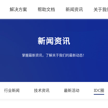
解决方案
帮助文档
新闻资讯
关于我
新闻资讯
掌握最新资讯，了解关于我们的最新动态！
行业新闻
技术资讯
最新活动
IDC圈