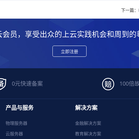
下一篇：L
云会员，享受出众的上云实践机会和周到的
立即注册
0元快速备案
100倍
产品与服务
解决方案
物理服务器
金融解决方案
云服务器
教育解决方案